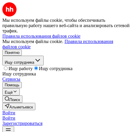
Мы используем файлы cookie, чтобы обеспечивать
правильную работу нашего веб-сайта и анализировать сетевой
трафик.
Правила использования файлов cookie
Мы используем файлы cookie.
Правила использования
файлов cookie
Понятно
Ищу сотрудника
Ищу работу
Ищу сотрудника
Ищу сотрудника
Сервисы
Помощь
Ещё
Поиск
Альметьевск
Войти
Войти
Зарегистрироваться