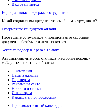
Вахтовый метод
Корпоративная поддержка сотрудников
Какой соцпакет вы предлагаете семейным сотрудникам?
Оформляйте кандидатов онлайн
Проверяйте сотрудников и подписывайте кадровые
документы без бумаг и личных встреч
Ускорьте подбор в 2 раза с Talantix
Автоматизируйте сбор откликов, настройте воронку,
собирайте аналитику в 2 клика
О компании
Наши вакансии
Партнерам
Реклама на сайте
Новости и статьи
Инвесторам
Кандидаты по профессиям
Производственный календарь