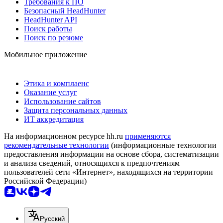
Требования к ПО
Безопасный HeadHunter
HeadHunter API
Поиск работы
Поиск по резюме
Мобильное приложение
Этика и комплаенс
Оказание услуг
Использование сайтов
Защита персональных данных
ИТ аккредитация
На информационном ресурсе hh.ru
применяются
рекомендательные технологии
(информационные технологии
предоставления информации на основе сбора, систематизации
и анализа сведений, относящихся к предпочтениям
пользователей сети «Интернет», находящихся на территории
Российской Федерации)
Русский