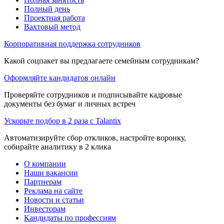
Полный день
Проектная работа
Вахтовый метод
Корпоративная поддержка сотрудников
Какой соцпакет вы предлагаете семейным сотрудникам?
Оформляйте кандидатов онлайн
Проверяйте сотрудников и подписывайте кадровые
документы без бумаг и личных встреч
Ускорьте подбор в 2 раза с Talantix
Автоматизируйте сбор откликов, настройте воронку,
собирайте аналитику в 2 клика
О компании
Наши вакансии
Партнерам
Реклама на сайте
Новости и статьи
Инвесторам
Кандидаты по профессиям