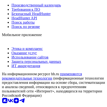
Производственный календарь
Требования к ПО
Безопасный HeadHunter
HeadHunter API
Поиск работы
Поиск по резюме
Мобильное приложение
Этика и комплаенс
Оказание услуг
Использование сайтов
Защита персональных данных
ИТ аккредитация
На информационном ресурсе hh.ru
применяются
рекомендательные технологии
(информационные технологии
предоставления информации на основе сбора, систематизации
и анализа сведений, относящихся к предпочтениям
пользователей сети «Интернет», находящихся на территории
Российской Федерации)