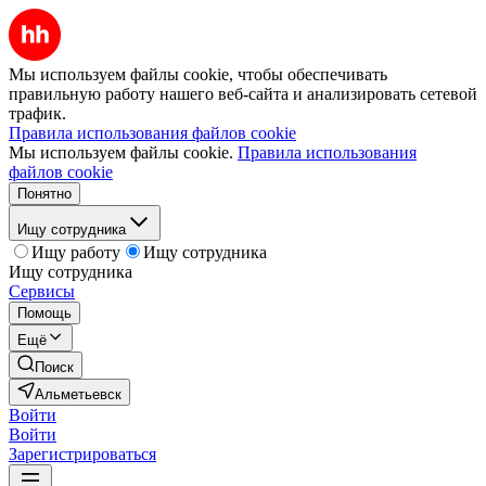
Мы используем файлы cookie, чтобы обеспечивать
правильную работу нашего веб-сайта и анализировать сетевой
трафик.
Правила использования файлов cookie
Мы используем файлы cookie.
Правила использования
файлов cookie
Понятно
Ищу сотрудника
Ищу работу
Ищу сотрудника
Ищу сотрудника
Сервисы
Помощь
Ещё
Поиск
Альметьевск
Войти
Войти
Зарегистрироваться