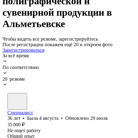
полиграфической и
сувенирной продукции в
Альметьевске
Чтобы видеть все резюме, зарегистрируйтесь
После регистрации покажем ещё 20 и откроем фото
Зарегистрироваться
За всё время
По соответствию
20 резюме
Специалист
36
лет
•
Была
4 августа
•
Обновлено
29 июля
35 000
₽
Не ищет работу
Общий опыт