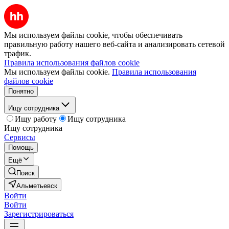
Мы используем файлы cookie, чтобы обеспечивать
правильную работу нашего веб-сайта и анализировать сетевой
трафик.
Правила использования файлов cookie
Мы используем файлы cookie.
Правила использования
файлов cookie
Понятно
Ищу сотрудника
Ищу работу
Ищу сотрудника
Ищу сотрудника
Сервисы
Помощь
Ещё
Поиск
Альметьевск
Войти
Войти
Зарегистрироваться