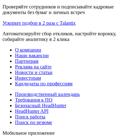
Проверяйте сотрудников и подписывайте кадровые
документы без бумаг и личных встреч
Ускорьте подбор в 2 раза с Talantix
Автоматизируйте сбор откликов, настройте воронку,
собирайте аналитику в 2 клика
О компании
Наши вакансии
Партнерам
Реклама на сайте
Новости и статьи
Инвесторам
Кандидаты по профессиям
Производственный календарь
Требования к ПО
Безопасный HeadHunter
HeadHunter API
Поиск работы
Поиск по резюме
Мобильное приложение