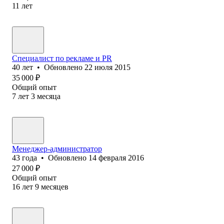
11
лет
Специалист по рекламе и PR
40
лет
•
Обновлено
22 июля 2015
35 000
₽
Общий опыт
7
лет
3
месяца
Менеджер-администратор
43
года
•
Обновлено
14 февраля 2016
27 000
₽
Общий опыт
16
лет
9
месяцев