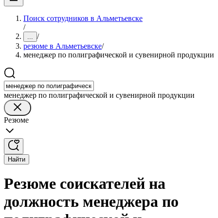
Поиск сотрудников в Альметьевске
/
/
...
резюме в Альметьевске
/
менеджер по полиграфической и сувенирной продукции
менеджер по полиграфической и сувенирной продукции
Резюме
Найти
Резюме соискателей на
должность менеджера по