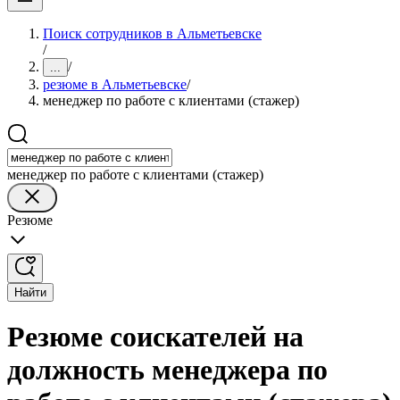
Поиск сотрудников в Альметьевске
/
/
...
резюме в Альметьевске
/
менеджер по работе с клиентами (стажер)
менеджер по работе с клиентами (стажер)
Резюме
Найти
Резюме соискателей на
должность менеджера по