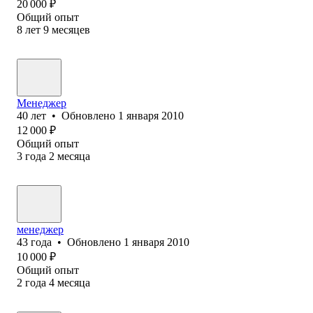
20 000
₽
Общий опыт
8
лет
9
месяцев
Менеджер
40
лет
•
Обновлено
1 января 2010
12 000
₽
Общий опыт
3
года
2
месяца
менеджер
43
года
•
Обновлено
1 января 2010
10 000
₽
Общий опыт
2
года
4
месяца