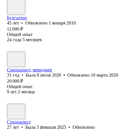
Бухгалтер
45
лет
•
Обновлено
1 января 2010
12 000
₽
Общий опыт
24
года
5
месяцев
Специалист, менеджер
31
год
•
Была
8 июля 2020
•
Обновлено
10 марта 2020
20 000
₽
Общий опыт
9
лет
2
месяца
Специалист
27
лет
•
Была
5 февраля 2025
•
Обновлено