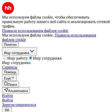
Мы используем файлы cookie, чтобы обеспечивать
правильную работу нашего веб-сайта и анализировать сетевой
трафик.
Правила использования файлов cookie
Мы используем файлы cookie.
Правила использования
файлов cookie
Понятно
Ищу сотрудника
Ищу работу
Ищу сотрудника
Ищу сотрудника
Сервисы
Помощь
Ещё
Поиск
Альметьевск
Войти
Войти
Зарегистрироваться