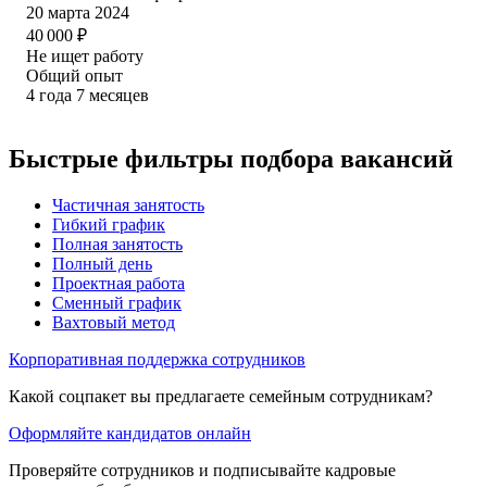
20 марта 2024
40 000
₽
Не ищет работу
Общий опыт
4
года
7
месяцев
Быстрые фильтры подбора вакансий
Частичная занятость
Гибкий график
Полная занятость
Полный день
Проектная работа
Сменный график
Вахтовый метод
Корпоративная поддержка сотрудников
Какой соцпакет вы предлагаете семейным сотрудникам?
Оформляйте кандидатов онлайн
Проверяйте сотрудников и подписывайте кадровые