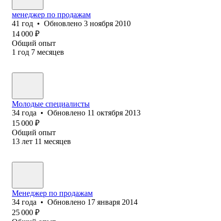
менеджер по продажам
41
год
•
Обновлено
3 ноября 2010
14 000
₽
Общий опыт
1
год
7
месяцев
Молодые специалисты
34
года
•
Обновлено
11 октября 2013
15 000
₽
Общий опыт
13
лет
11
месяцев
Менеджер по продажам
34
года
•
Обновлено
17 января 2014
25 000
₽