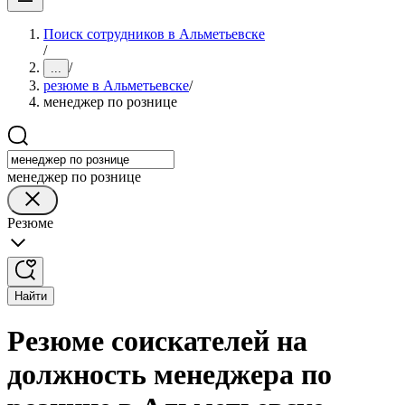
Поиск сотрудников в Альметьевске
/
/
...
резюме в Альметьевске
/
менеджер по рознице
менеджер по рознице
Резюме
Найти
Резюме соискателей на
должность менеджера по