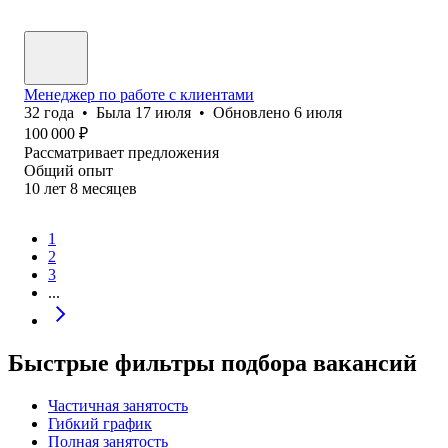
Менеджер по работе с клиентами
32
года
•
Была
17 июля
•
Обновлено
6 июля
100 000
₽
Рассматривает предложения
Общий опыт
10
лет
8
месяцев
1
2
3
...
Быстрые фильтры подбора вакансий
Частичная занятость
Гибкий график
Полная занятость