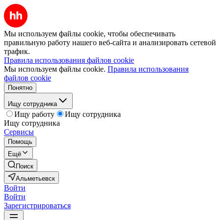
Мы используем файлы cookie, чтобы обеспечивать
правильную работу нашего веб-сайта и анализировать сетевой
трафик.
Правила использования файлов cookie
Мы используем файлы cookie.
Правила использования
файлов cookie
Понятно
Ищу сотрудника
Ищу работу
Ищу сотрудника
Ищу сотрудника
Сервисы
Помощь
Ещё
Поиск
Альметьевск
Войти
Войти
Зарегистрироваться