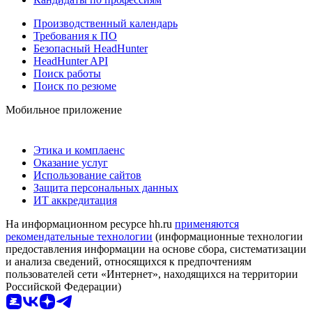
Производственный календарь
Требования к ПО
Безопасный HeadHunter
HeadHunter API
Поиск работы
Поиск по резюме
Мобильное приложение
Этика и комплаенс
Оказание услуг
Использование сайтов
Защита персональных данных
ИТ аккредитация
На информационном ресурсе hh.ru
применяются
рекомендательные технологии
(информационные технологии
предоставления информации на основе сбора, систематизации
и анализа сведений, относящихся к предпочтениям
пользователей сети «Интернет», находящихся на территории
Российской Федерации)