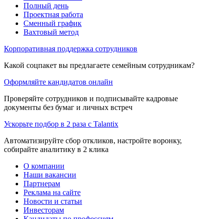
Полный день
Проектная работа
Сменный график
Вахтовый метод
Корпоративная поддержка сотрудников
Какой соцпакет вы предлагаете семейным сотрудникам?
Оформляйте кандидатов онлайн
Проверяйте сотрудников и подписывайте кадровые
документы без бумаг и личных встреч
Ускорьте подбор в 2 раза с Talantix
Автоматизируйте сбор откликов, настройте воронку,
собирайте аналитику в 2 клика
О компании
Наши вакансии
Партнерам
Реклама на сайте
Новости и статьи
Инвесторам
Кандидаты по профессиям