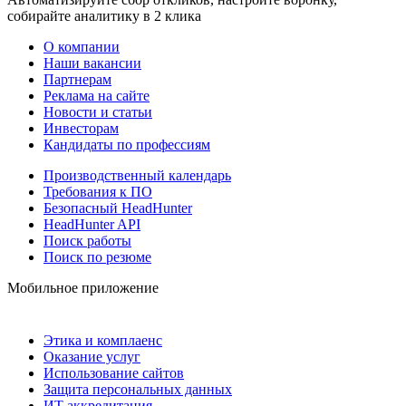
собирайте аналитику в 2 клика
О компании
Наши вакансии
Партнерам
Реклама на сайте
Новости и статьи
Инвесторам
Кандидаты по профессиям
Производственный календарь
Требования к ПО
Безопасный HeadHunter
HeadHunter API
Поиск работы
Поиск по резюме
Мобильное приложение
Этика и комплаенс
Оказание услуг
Использование сайтов
Защита персональных данных
ИТ аккредитация