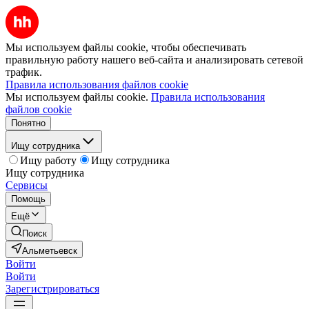
Мы используем файлы cookie, чтобы обеспечивать
правильную работу нашего веб-сайта и анализировать сетевой
трафик.
Правила использования файлов cookie
Мы используем файлы cookie.
Правила использования
файлов cookie
Понятно
Ищу сотрудника
Ищу работу
Ищу сотрудника
Ищу сотрудника
Сервисы
Помощь
Ещё
Поиск
Альметьевск
Войти
Войти
Зарегистрироваться