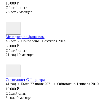
15 000
₽
Общий опыт
25
лет
7
месяцев
Менеджер по финансам
48
лет
•
Обновлено
11 октября 2014
80 000
₽
Общий опыт
21
год
10
месяцев
Специалист Call-центра
41
год
•
Была
22 июля 2021
•
Обновлено
1 января 2010
10 000
₽
Общий опыт
3
года
9
месяцев