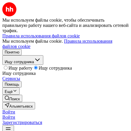
Мы используем файлы cookie, чтобы обеспечивать
правильную работу нашего веб-сайта и анализировать сетевой
трафик.
Правила использования файлов cookie
Мы используем файлы cookie.
Правила использования
файлов cookie
Понятно
Ищу сотрудника
Ищу работу
Ищу сотрудника
Ищу сотрудника
Сервисы
Помощь
Ещё
Поиск
Альметьевск
Войти
Войти
Зарегистрироваться