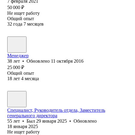
7 февраля 2021
50 000
₽
Не ищет работу
Общий опыт
32
года
7
месяцев
Менеджер
38
лет
•
Обновлено
11 октября 2016
25 000
₽
Общий опыт
18
лет
4
месяца
Специалист, Руководитель отдела, Заместитель
генерального директора
55
лет
•
Был
29 января 2025
•
Обновлено
18 января 2025
Не ищет работу