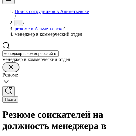
Поиск сотрудников в Альметьевске
/
/
...
резюме в Альметьевске
/
менеджер в коммерческий отдел
менеджер в коммерческий отдел
Резюме
Найти
Резюме соискателей на
должность менеджера в