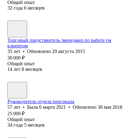
Общий опыт
32
года
6
месяцев
Торговый представитель /менеджер по работе см
клиентом
35
лет
•
Обновлено
29 августа 2015
30 000
₽
Общий опыт
14
лет
8
месяцев
Руководитель отдела персонала
57
лет
•
Была
6 марта 2021
•
Обновлено
30 мая 2018
25 000
₽
Общий опыт
34
года
5
месяцев