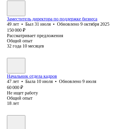
Заместитель директора по поддержке бизнеса
49
лет
•
Был
31 июля
•
Обновлено
9 октября 2025
150 000
₽
Рассматривает предложения
Общий опыт
32
года
10
месяцев
Начальник отдела кадров
47
лет
•
Была
10 июля
•
Обновлено
9 июля
60 000
₽
Не ищет работу
Общий опыт
18
лет