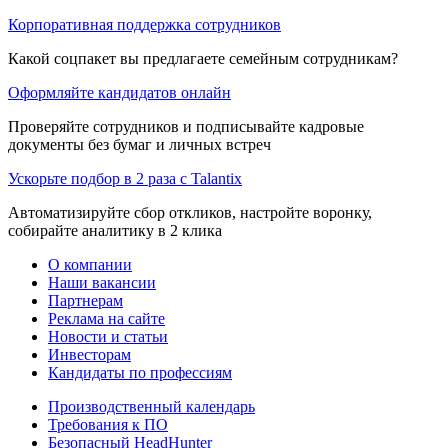
Корпоративная поддержка сотрудников
Какой соцпакет вы предлагаете семейным сотрудникам?
Оформляйте кандидатов онлайн
Проверяйте сотрудников и подписывайте кадровые
документы без бумаг и личных встреч
Ускорьте подбор в 2 раза с Talantix
Автоматизируйте сбор откликов, настройте воронку,
собирайте аналитику в 2 клика
О компании
Наши вакансии
Партнерам
Реклама на сайте
Новости и статьи
Инвесторам
Кандидаты по профессиям
Производственный календарь
Требования к ПО
Безопасный HeadHunter