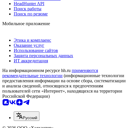
HeadHunter API
Поиск работы
Поиск по резюме
Мобильное приложение
Этика и комплаенс
Оказание услуг
Использование сайтов
Защита персональных данных
ИТ аккредитация
На информационном ресурсе hh.ru
применяются
рекомендательные технологии
(информационные технологии
предоставления информации на основе сбора, систематизации
и анализа сведений, относящихся к предпочтениям
пользователей сети «Интернет», находящихся на территории
Российской Федерации)
Русский
© 2026 ООО «Хэдхантер»