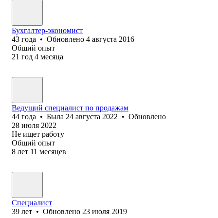
Бухгалтер-экономист
43
года
•
Обновлено
4 августа 2016
Общий опыт
21
год
4
месяца
Ведущий специалист по продажам
44
года
•
Была
24 августа 2022
•
Обновлено
28 июля 2022
Не ищет работу
Общий опыт
8
лет
11
месяцев
Специалист
39
лет
•
Обновлено
23 июля 2019