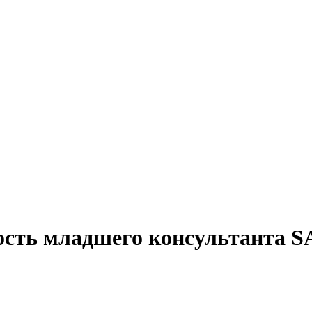
ость младшего консультанта S