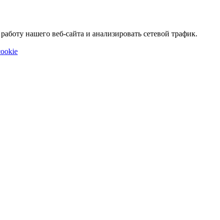
аботу нашего веб-сайта и анализировать сетевой трафик.
ookie