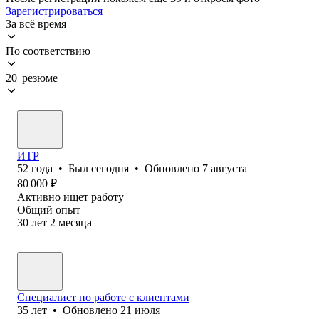
Зарегистрироваться
За всё время
По соответствию
20 резюме
ИТР
52
года
•
Был
сегодня
•
Обновлено
7 августа
80 000
₽
Активно ищет работу
Общий опыт
30
лет
2
месяца
Специалист по работе с клиентами
35
лет
•
Обновлено
21 июля