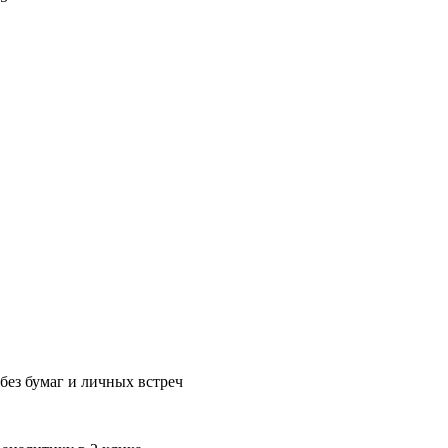
без бумаг и личных встреч