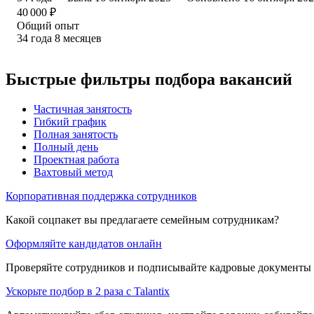
40 000
₽
Общий опыт
34
года
8
месяцев
Быстрые фильтры подбора вакансий
Частичная занятость
Гибкий график
Полная занятость
Полный день
Проектная работа
Вахтовый метод
Корпоративная поддержка сотрудников
Какой соцпакет вы предлагаете семейным сотрудникам?
Оформляйте кандидатов онлайн
Проверяйте сотрудников и подписывайте кадровые документы 
Ускорьте подбор в 2 раза с Talantix