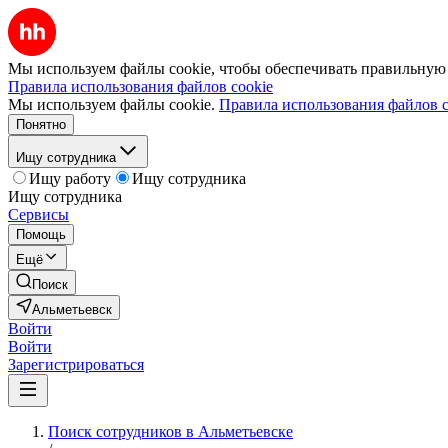
Мы используем файлы cookie, чтобы обеспечивать правильную р
Правила использования файлов cookie
Мы используем файлы cookie.
Правила использования файлов c
Понятно
Ищу сотрудника
Ищу работу
Ищу сотрудника
Ищу сотрудника
Сервисы
Помощь
Ещё
Поиск
Альметьевск
Войти
Войти
Зарегистрироваться
Поиск сотрудников в Альметьевске