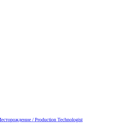
есторождение / Production Technologist