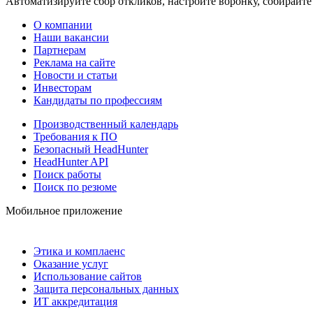
Автоматизируйте сбор откликов, настройте воронку, собирайте
О компании
Наши вакансии
Партнерам
Реклама на сайте
Новости и статьи
Инвесторам
Кандидаты по профессиям
Производственный календарь
Требования к ПО
Безопасный HeadHunter
HeadHunter API
Поиск работы
Поиск по резюме
Мобильное приложение
Этика и комплаенс
Оказание услуг
Использование сайтов
Защита персональных данных
ИТ аккредитация