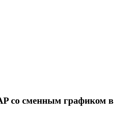
AP со сменным графиком в