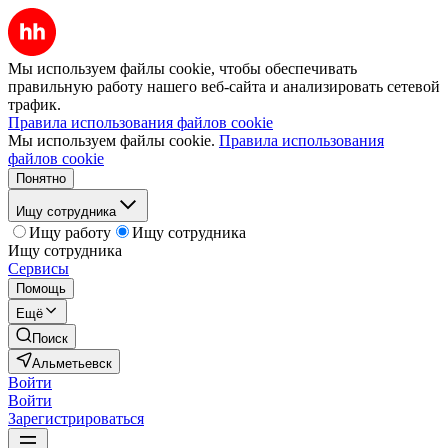
Мы используем файлы cookie, чтобы обеспечивать
правильную работу нашего веб-сайта и анализировать сетевой
трафик.
Правила использования файлов cookie
Мы используем файлы cookie.
Правила использования
файлов cookie
Понятно
Ищу сотрудника
Ищу работу
Ищу сотрудника
Ищу сотрудника
Сервисы
Помощь
Ещё
Поиск
Альметьевск
Войти
Войти
Зарегистрироваться