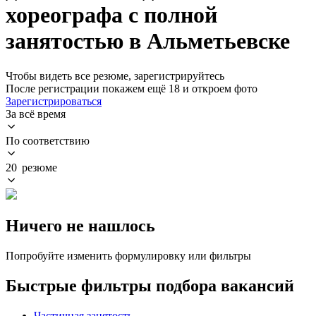
хореографа с полной
занятостью в Альметьевске
Чтобы видеть все резюме, зарегистрируйтесь
После регистрации покажем ещё 18 и откроем фото
Зарегистрироваться
За всё время
По соответствию
20 резюме
Ничего не нашлось
Попробуйте изменить формулировку или фильтры
Быстрые фильтры подбора вакансий
Частичная занятость