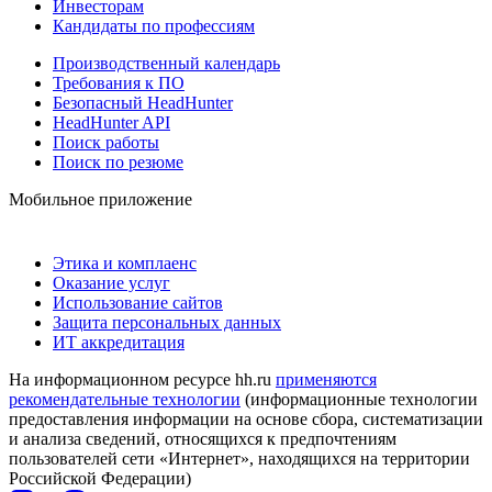
Инвесторам
Кандидаты по профессиям
Производственный календарь
Требования к ПО
Безопасный HeadHunter
HeadHunter API
Поиск работы
Поиск по резюме
Мобильное приложение
Этика и комплаенс
Оказание услуг
Использование сайтов
Защита персональных данных
ИТ аккредитация
На информационном ресурсе hh.ru
применяются
рекомендательные технологии
(информационные технологии
предоставления информации на основе сбора, систематизации
и анализа сведений, относящихся к предпочтениям
пользователей сети «Интернет», находящихся на территории
Российской Федерации)