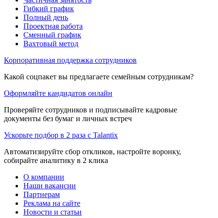
Гибкий график
Полный день
Проектная работа
Сменный график
Вахтовый метод
Корпоративная поддержка сотрудников
Какой соцпакет вы предлагаете семейным сотрудникам?
Оформляйте кандидатов онлайн
Проверяйте сотрудников и подписывайте кадровые
документы без бумаг и личных встреч
Ускорьте подбор в 2 раза с Talantix
Автоматизируйте сбор откликов, настройте воронку,
собирайте аналитику в 2 клика
О компании
Наши вакансии
Партнерам
Реклама на сайте
Новости и статьи