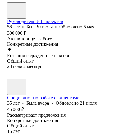
Руководитель ИТ проектов
56
лет
•
Был
30 июля
•
Обновлено
5 мая
300 000
₽
Активно ищет работу
Конкретные достижения
Есть подтверждённые навыки
Общий опыт
23
года
2
месяца
Специалист по работе с клиентами
35
лет
•
Была
вчера
•
Обновлено
21 июля
45 000
₽
Рассматривает предложения
Конкретные достижения
Общий опыт
16
лет