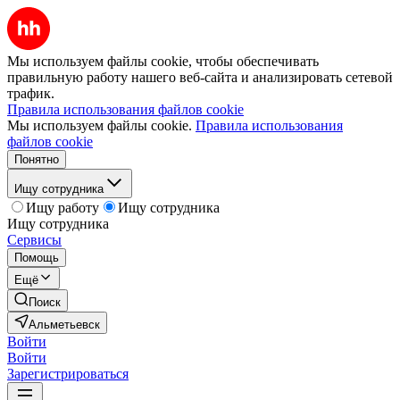
Мы используем файлы cookie, чтобы обеспечивать
правильную работу нашего веб-сайта и анализировать сетевой
трафик.
Правила использования файлов cookie
Мы используем файлы cookie.
Правила использования
файлов cookie
Понятно
Ищу сотрудника
Ищу работу
Ищу сотрудника
Ищу сотрудника
Сервисы
Помощь
Ещё
Поиск
Альметьевск
Войти
Войти
Зарегистрироваться