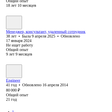
Общий опыт
18
лет
10
месяцев
Менеджер, консультант, удаленный сотрудник
38
лет
•
Была
9 апреля 2025
•
Обновлено
17 января 2024
Не ищет работу
Общий опыт
9
лет
9
месяцев
Engineer
41
год
•
Обновлено
16 апреля 2014
80 000
₽
Общий опыт
21
год
1