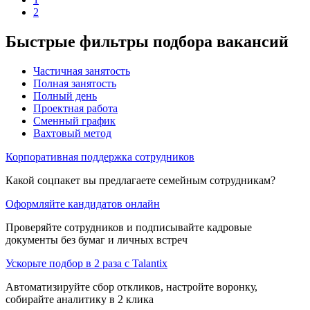
2
Быстрые фильтры подбора вакансий
Частичная занятость
Полная занятость
Полный день
Проектная работа
Сменный график
Вахтовый метод
Корпоративная поддержка сотрудников
Какой соцпакет вы предлагаете семейным сотрудникам?
Оформляйте кандидатов онлайн
Проверяйте сотрудников и подписывайте кадровые
документы без бумаг и личных встреч
Ускорьте подбор в 2 раза с Talantix
Автоматизируйте сбор откликов, настройте воронку,
собирайте аналитику в 2 клика