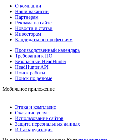
О компании
Наши вакансии
Партнерам
Реклама на сайте
Новости и статьи
Инвесторам
Кандидаты по профессиям
Производственный календарь
Требования к ПО
Безопасный HeadHunter
HeadHunter API
Поиск работы
Поиск по резюме
Мобильное приложение
Этика и комплаенс
Оказание услуг
Использование сайтов
Защита персональных данных
ИТ аккредитация