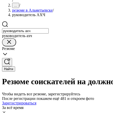
/
/
...
резюме в Альметьевске
/
руководитель АХЧ
руководитель ахч
Резюме
Найти
Резюме соискателей на должн
Чтобы видеть все резюме, зарегистрируйтесь
После регистрации покажем ещё 481 и откроем фото
Зарегистрироваться
За всё время