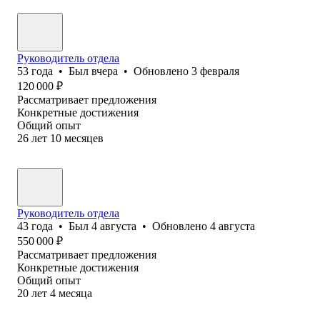
Руководитель отдела
53
года
•
Был
вчера
•
Обновлено
3 февраля
120 000
₽
Рассматривает предложения
Конкретные достижения
Общий опыт
26
лет
10
месяцев
Руководитель отдела
43
года
•
Был
4 августа
•
Обновлено
4 августа
550 000
₽
Рассматривает предложения
Конкретные достижения
Общий опыт
20
лет
4
месяца