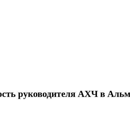
ость руководителя АХЧ в Альм