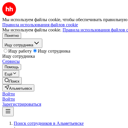
Мы используем файлы cookie, чтобы обеспечивать правильную р
Правила использования файлов cookie
Мы используем файлы cookie.
Правила использования файлов c
Понятно
Ищу сотрудника
Ищу работу
Ищу сотрудника
Ищу сотрудника
Сервисы
Помощь
Ещё
Поиск
Альметьевск
Войти
Войти
Зарегистрироваться
Поиск сотрудников в Альметьевске