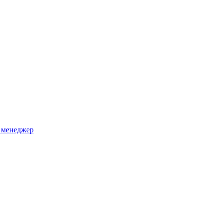
 менеджер