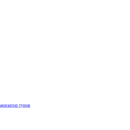
ганизатор туров