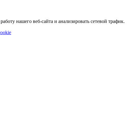
аботу нашего веб-сайта и анализировать сетевой трафик.
ookie