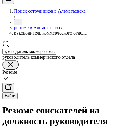
Поиск сотрудников в Альметьевске
/
/
...
резюме в Альметьевске
/
руководитель коммерческого отдела
руководитель коммерческого отдела
Резюме
Найти
Резюме соискателей на
должность руководителя