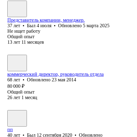
Представитель компании, менеджер.
37
лет
•
Был
4 июля
•
Обновлено
5 марта 2025
Не ищет работу
Общий опыт
13
лет
11
месяцев
коммерческий директор, руководитель отдела
68
лет
•
Обновлено
23 мая 2014
80 000
₽
Общий опыт
26
лет
1
месяц
пп
40
лет
•
Был
12 сентября 2020
•
Обновлено