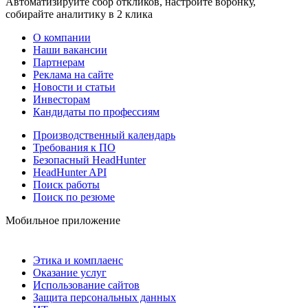
Автоматизируйте сбор откликов, настройте воронку,
собирайте аналитику в 2 клика
О компании
Наши вакансии
Партнерам
Реклама на сайте
Новости и статьи
Инвесторам
Кандидаты по профессиям
Производственный календарь
Требования к ПО
Безопасный HeadHunter
HeadHunter API
Поиск работы
Поиск по резюме
Мобильное приложение
Этика и комплаенс
Оказание услуг
Использование сайтов
Защита персональных данных