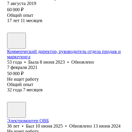
7 августа 2019
60 000
₽
Общий опыт
17
лет
11
месяцев
Коммерческий директор, руководитель отдела продаж и
маркетинга
53
года
•
Была
8 июня 2023
•
Обновлено
7 февраля 2021
50 000
₽
Не ищет работу
Общий опыт
32
года
7
месяцев
Электромонтер ОВБ
36
лет
•
Был
10 июня 2025
•
Обновлено
13 июня 2024
Не ищет работу