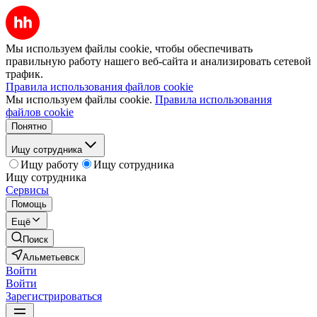
Мы используем файлы cookie, чтобы обеспечивать
правильную работу нашего веб-сайта и анализировать сетевой
трафик.
Правила использования файлов cookie
Мы используем файлы cookie.
Правила использования
файлов cookie
Понятно
Ищу сотрудника
Ищу работу
Ищу сотрудника
Ищу сотрудника
Сервисы
Помощь
Ещё
Поиск
Альметьевск
Войти
Войти
Зарегистрироваться