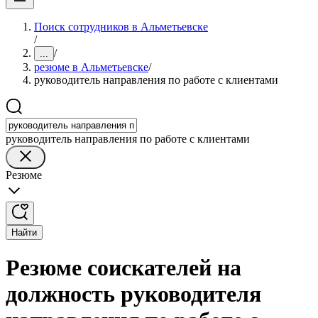
Поиск сотрудников в Альметьевске
/
/
...
резюме в Альметьевске
/
руководитель направления по работе с клиентами
руководитель направления по работе с клиентами
Резюме
Найти
Резюме соискателей на
должность руководителя