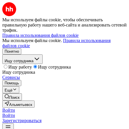
Мы используем файлы cookie, чтобы обеспечивать
правильную работу нашего веб-сайта и анализировать сетевой
трафик.
Правила использования файлов cookie
Мы используем файлы cookie.
Правила использования
файлов cookie
Понятно
Ищу сотрудника
Ищу работу
Ищу сотрудника
Ищу сотрудника
Сервисы
Помощь
Ещё
Поиск
Альметьевск
Войти
Войти
Зарегистрироваться