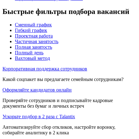
Быстрые фильтры подбора вакансий
Сменный график
Гибкий график
Проектная работа
Частичная занятость
Полная занятость
Полный день
Вахтовый метод
Корпоративная поддержка сотрудников
Какой соцпакет вы предлагаете семейным сотрудникам?
Оформляйте кандидатов онлайн
Проверяйте сотрудников и подписывайте кадровые
документы без бумаг и личных встреч
Ускорьте подбор в 2 раза с Talantix
Автоматизируйте сбор откликов, настройте воронку,
собирайте аналитику в 2 клика