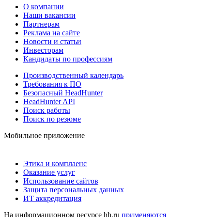
О компании
Наши вакансии
Партнерам
Реклама на сайте
Новости и статьи
Инвесторам
Кандидаты по профессиям
Производственный календарь
Требования к ПО
Безопасный HeadHunter
HeadHunter API
Поиск работы
Поиск по резюме
Мобильное приложение
Этика и комплаенс
Оказание услуг
Использование сайтов
Защита персональных данных
ИТ аккредитация
На информационном ресурсе hh.ru
применяются