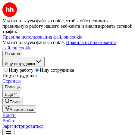
Мы используем файлы cookie, чтобы обеспечивать
правильную работу нашего веб-сайта и анализировать сетевой
трафик.
Правила использования файлов cookie
Мы используем файлы cookie.
Правила использования
файлов cookie
Понятно
Ищу сотрудника
Ищу работу
Ищу сотрудника
Ищу сотрудника
Сервисы
Помощь
Ещё
Поиск
Альметьевск
Войти
Войти
Зарегистрироваться