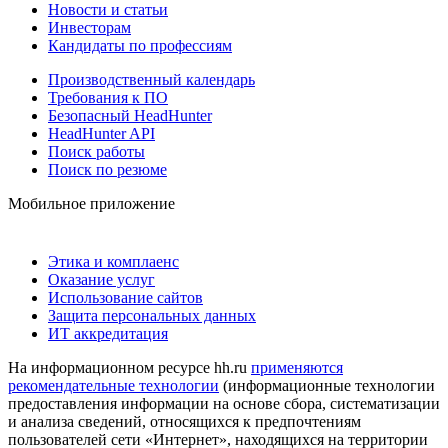
Новости и статьи
Инвесторам
Кандидаты по профессиям
Производственный календарь
Требования к ПО
Безопасный HeadHunter
HeadHunter API
Поиск работы
Поиск по резюме
Мобильное приложение
Этика и комплаенс
Оказание услуг
Использование сайтов
Защита персональных данных
ИТ аккредитация
На информационном ресурсе hh.ru
применяются
рекомендательные технологии
(информационные технологии
предоставления информации на основе сбора, систематизации
и анализа сведений, относящихся к предпочтениям
пользователей сети «Интернет», находящихся на территории