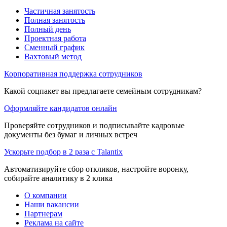
Частичная занятость
Полная занятость
Полный день
Проектная работа
Сменный график
Вахтовый метод
Корпоративная поддержка сотрудников
Какой соцпакет вы предлагаете семейным сотрудникам?
Оформляйте кандидатов онлайн
Проверяйте сотрудников и подписывайте кадровые
документы без бумаг и личных встреч
Ускорьте подбор в 2 раза с Talantix
Автоматизируйте сбор откликов, настройте воронку,
собирайте аналитику в 2 клика
О компании
Наши вакансии
Партнерам
Реклама на сайте