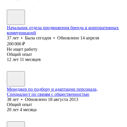
Начальник отдела продвижения бренда и корпоративных
коммуникаций
37
лет
•
Была
сегодня
•
Обновлено
14 апреля
200 000
₽
Не ищет работу
Общий опыт
12
лет
11
месяцев
Менеджер по подбору и адаптации персонала,
Специалист по связям с общественностью
38
лет
•
Обновлено
18 августа 2013
Общий опыт
20
лет
4
месяца