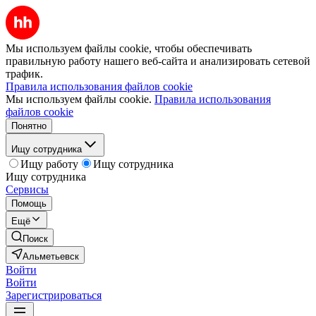
Мы используем файлы cookie, чтобы обеспечивать
правильную работу нашего веб-сайта и анализировать сетевой
трафик.
Правила использования файлов cookie
Мы используем файлы cookie.
Правила использования
файлов cookie
Понятно
Ищу сотрудника
Ищу работу
Ищу сотрудника
Ищу сотрудника
Сервисы
Помощь
Ещё
Поиск
Альметьевск
Войти
Войти
Зарегистрироваться