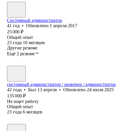
Системный администратор
41
год
•
Обновлено
1 апреля 2017
25 000
₽
Общий опыт
23
года
10
месяцев
Другие резюме
Ещё 2 резюме
системный администратор / инженер / администратор
42
года
•
Был
13 апреля
•
Обновлено
24 июля 2025
135 000
₽
Не ищет работу
Общий опыт
23
года
6
месяцев