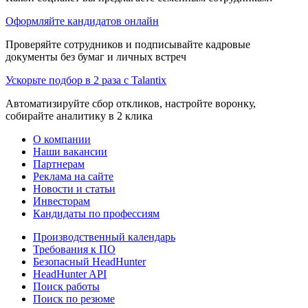
Оформляйте кандидатов онлайн
Проверяйте сотрудников и подписывайте кадровые
документы без бумаг и личных встреч
Ускорьте подбор в 2 раза с Talantix
Автоматизируйте сбор откликов, настройте воронку,
собирайте аналитику в 2 клика
О компании
Наши вакансии
Партнерам
Реклама на сайте
Новости и статьи
Инвесторам
Кандидаты по профессиям
Производственный календарь
Требования к ПО
Безопасный HeadHunter
HeadHunter API
Поиск работы
Поиск по резюме