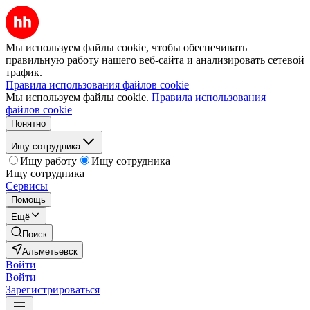
Мы используем файлы cookie, чтобы обеспечивать
правильную работу нашего веб-сайта и анализировать сетевой
трафик.
Правила использования файлов cookie
Мы используем файлы cookie.
Правила использования
файлов cookie
Понятно
Ищу сотрудника
Ищу работу
Ищу сотрудника
Ищу сотрудника
Сервисы
Помощь
Ещё
Поиск
Альметьевск
Войти
Войти
Зарегистрироваться