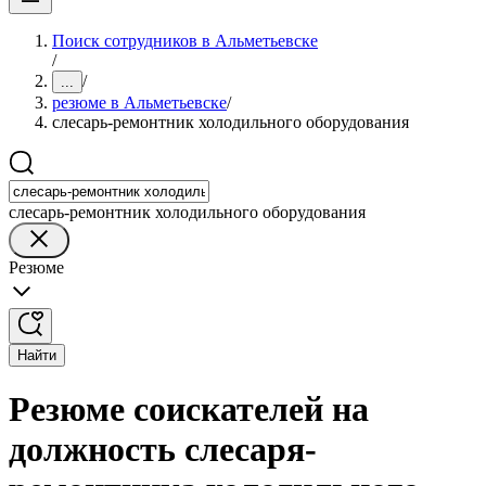
Поиск сотрудников в Альметьевске
/
/
...
резюме в Альметьевске
/
слесарь-ремонтник холодильного оборудования
слесарь-ремонтник холодильного оборудования
Резюме
Найти
Резюме соискателей на
должность слесаря-