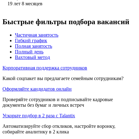
19
лет
8
месяцев
Быстрые фильтры подбора вакансий
Частичная занятость
Гибкий график
Полная занятость
Полный день
Вахтовый метод
Корпоративная поддержка сотрудников
Какой соцпакет вы предлагаете семейным сотрудникам?
Оформляйте кандидатов онлайн
Проверяйте сотрудников и подписывайте кадровые
документы без бумаг и личных встреч
Ускорьте подбор в 2 раза с Talantix
Автоматизируйте сбор откликов, настройте воронку,
собирайте аналитику в 2 клика