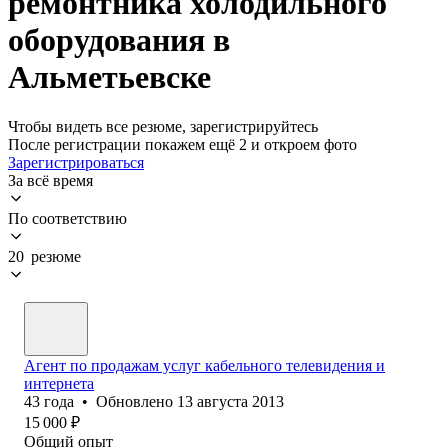
ремонтника холодильного
оборудования в
Альметьевске
Чтобы видеть все резюме, зарегистрируйтесь
После регистрации покажем ещё 2 и откроем фото
Зарегистрироваться
За всё время
По соответствию
20 резюме
Агент по продажам услуг кабельного телевидения и
интернета
43
года
•
Обновлено
13 августа 2013
15 000
₽
Общий опыт