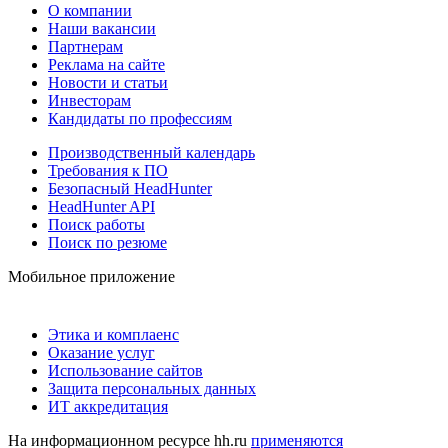
О компании
Наши вакансии
Партнерам
Реклама на сайте
Новости и статьи
Инвесторам
Кандидаты по профессиям
Производственный календарь
Требования к ПО
Безопасный HeadHunter
HeadHunter API
Поиск работы
Поиск по резюме
Мобильное приложение
Этика и комплаенс
Оказание услуг
Использование сайтов
Защита персональных данных
ИТ аккредитация
На информационном ресурсе hh.ru
применяются