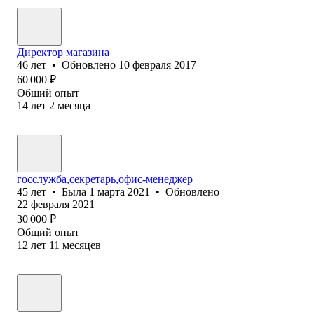
Директор магазина
46
лет
•
Обновлено
10 февраля 2017
60 000
₽
Общий опыт
14
лет
2
месяца
госслужба,секретарь,офис-менеджер
45
лет
•
Была
1 марта 2021
•
Обновлено
22 февраля 2021
30 000
₽
Общий опыт
12
лет
11
месяцев