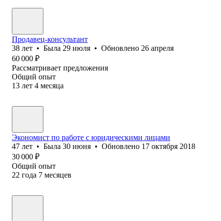
Продавец-консультант
38
лет
•
Была
29 июля
•
Обновлено
26 апреля
60 000
₽
Рассматривает предложения
Общий опыт
13
лет
4
месяца
Экономист по работе с юридическими лицами
47
лет
•
Была
30 июня
•
Обновлено
17 октября 2018
30 000
₽
Общий опыт
22
года
7
месяцев