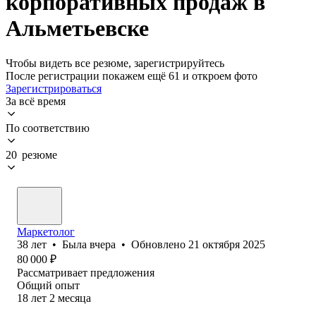
корпоративных продаж в
Альметьевске
Чтобы видеть все резюме, зарегистрируйтесь
После регистрации покажем ещё 61 и откроем фото
Зарегистрироваться
За всё время
По соответствию
20 резюме
Маркетолог
38
лет
•
Была
вчера
•
Обновлено
21 октября 2025
80 000
₽
Рассматривает предложения
Общий опыт
18
лет
2
месяца