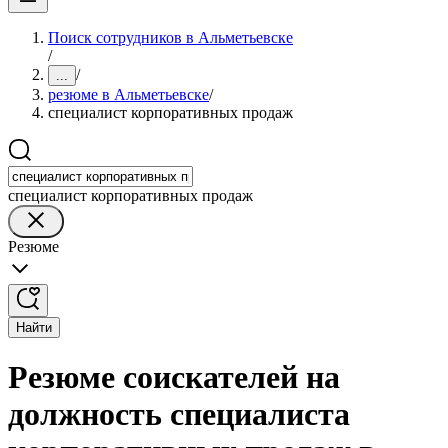
Поиск сотрудников в Альметьевске
/
/
...
резюме в Альметьевске
/
специалист корпоративных продаж
специалист корпоративных продаж
Резюме
Найти
Резюме соискателей на
должность специалиста