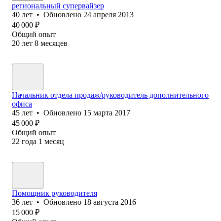
региональный супервайзер
40
лет
•
Обновлено
24 апреля 2013
40 000
₽
Общий опыт
20
лет
8
месяцев
Начальник отдела продаж/руководитель дополнительного
офиса
45
лет
•
Обновлено
15 марта 2017
45 000
₽
Общий опыт
22
года
1
месяц
Помощник руководителя
36
лет
•
Обновлено
18 августа 2016
15 000
₽