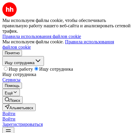
Мы используем файлы cookie, чтобы обеспечивать
правильную работу нашего веб-сайта и анализировать сетевой
трафик.
Правила использования файлов cookie
Мы используем файлы cookie.
Правила использования
файлов cookie
Понятно
Ищу сотрудника
Ищу работу
Ищу сотрудника
Ищу сотрудника
Сервисы
Помощь
Ещё
Поиск
Альметьевск
Войти
Войти
Зарегистрироваться