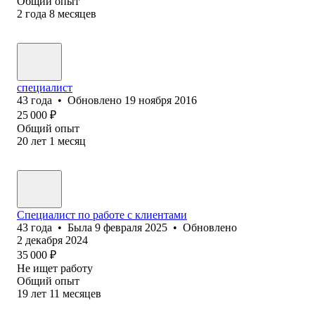
Общий опыт
2
года
8
месяцев
специалист
43
года
•
Обновлено
19 ноября 2016
25 000
₽
Общий опыт
20
лет
1
месяц
Специалист по работе с клиентами
43
года
•
Была
9 февраля 2025
•
Обновлено
2 декабря 2024
35 000
₽
Не ищет работу
Общий опыт
19
лет
11
месяцев