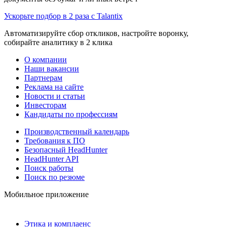
Ускорьте подбор в 2 раза с Talantix
Автоматизируйте сбор откликов, настройте воронку,
собирайте аналитику в 2 клика
О компании
Наши вакансии
Партнерам
Реклама на сайте
Новости и статьи
Инвесторам
Кандидаты по профессиям
Производственный календарь
Требования к ПО
Безопасный HeadHunter
HeadHunter API
Поиск работы
Поиск по резюме
Мобильное приложение
Этика и комплаенс