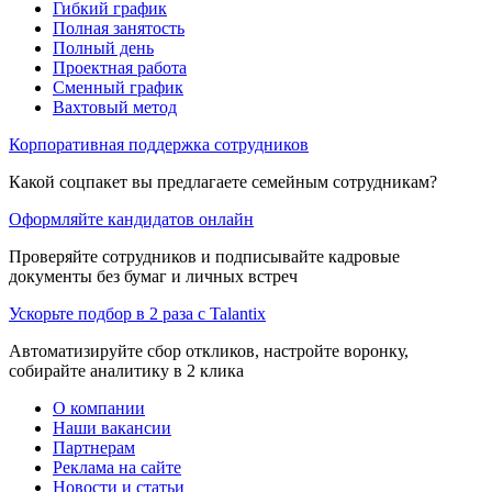
Гибкий график
Полная занятость
Полный день
Проектная работа
Сменный график
Вахтовый метод
Корпоративная поддержка сотрудников
Какой соцпакет вы предлагаете семейным сотрудникам?
Оформляйте кандидатов онлайн
Проверяйте сотрудников и подписывайте кадровые
документы без бумаг и личных встреч
Ускорьте подбор в 2 раза с Talantix
Автоматизируйте сбор откликов, настройте воронку,
собирайте аналитику в 2 клика
О компании
Наши вакансии
Партнерам
Реклама на сайте
Новости и статьи