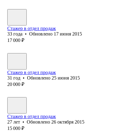
Стажер в отдел продаж
33
года
•
Обновлено
17 июня 2015
17 000
₽
Стажер в отдел продаж
31
год
•
Обновлено
25 июня 2015
20 000
₽
Стажер в отдел продаж
27
лет
•
Обновлено
26 октября 2015
15 000
₽