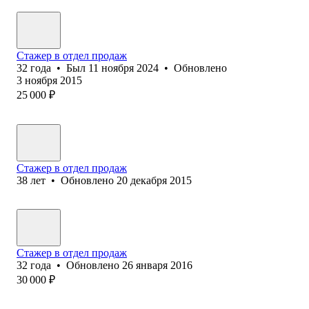
Стажер в отдел продаж
32
года
•
Был
11 ноября 2024
•
Обновлено
3 ноября 2015
25 000
₽
Стажер в отдел продаж
38
лет
•
Обновлено
20 декабря 2015
Стажер в отдел продаж
32
года
•
Обновлено
26 января 2016
30 000
₽