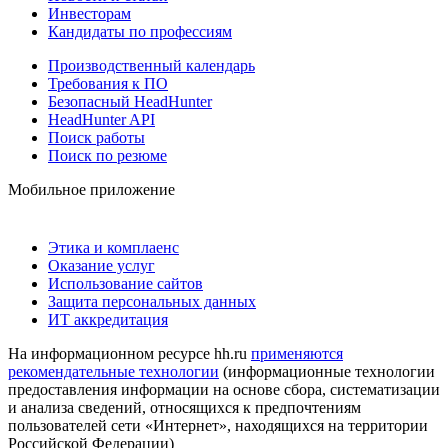
Инвесторам
Кандидаты по профессиям
Производственный календарь
Требования к ПО
Безопасный HeadHunter
HeadHunter API
Поиск работы
Поиск по резюме
Мобильное приложение
Этика и комплаенс
Оказание услуг
Использование сайтов
Защита персональных данных
ИТ аккредитация
На информационном ресурсе hh.ru
применяются
рекомендательные технологии
(информационные технологии
предоставления информации на основе сбора, систематизации
и анализа сведений, относящихся к предпочтениям
пользователей сети «Интернет», находящихся на территории
Российской Федерации)