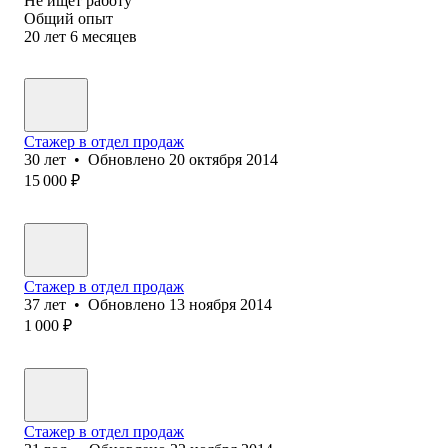
Не ищет работу
Общий опыт
20
лет
6
месяцев
Стажер в отдел продаж
30
лет
•
Обновлено
20 октября 2014
15 000
₽
Стажер в отдел продаж
37
лет
•
Обновлено
13 ноября 2014
1 000
₽
Стажер в отдел продаж