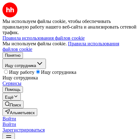
Мы используем файлы cookie, чтобы обеспечивать
правильную работу нашего веб-сайта и анализировать сетевой
трафик.
Правила использования файлов cookie
Мы используем файлы cookie.
Правила использования
файлов cookie
Понятно
Ищу сотрудника
Ищу работу
Ищу сотрудника
Ищу сотрудника
Сервисы
Помощь
Ещё
Поиск
Альметьевск
Войти
Войти
Зарегистрироваться