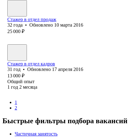
Стажер в отдел продаж
32
года
•
Обновлено
10 марта 2016
25 000
₽
Стажер в отдел кадров
31
год
•
Обновлено
17 апреля 2016
13 000
₽
Общий опыт
1
год
2
месяца
1
2
Быстрые фильтры подбора вакансий
Частичная занятость