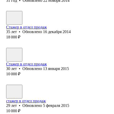
31
год
•
Обновлено
22 ноября 2014
Стажер в отдел продаж
35
лет
•
Обновлено
16 декабря 2014
18 000
₽
Стажер в отдел продаж
30
лет
•
Обновлено
13 января 2015
10 000
₽
стажер в отдел продаж
29
лет
•
Обновлено
5 февраля 2015
10 000
₽