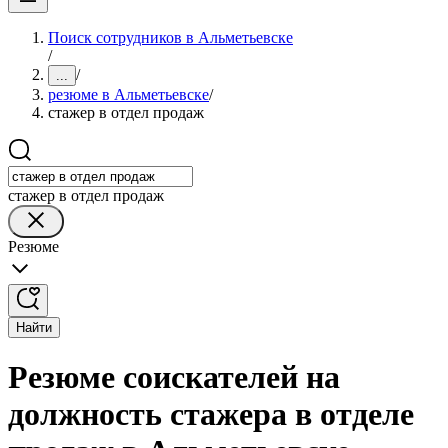
Поиск сотрудников в Альметьевске
/
/
...
резюме в Альметьевске
/
стажер в отдел продаж
стажер в отдел продаж
Резюме
Найти
Резюме соискателей на
должность стажера в отделе