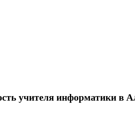
ость учителя информатики в А