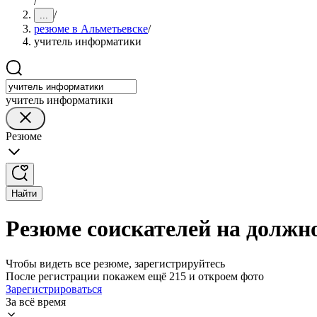
/
/
...
резюме в Альметьевске
/
учитель информатики
учитель информатики
Резюме
Найти
Резюме соискателей на должн
Чтобы видеть все резюме, зарегистрируйтесь
После регистрации покажем ещё 215 и откроем фото
Зарегистрироваться
За всё время