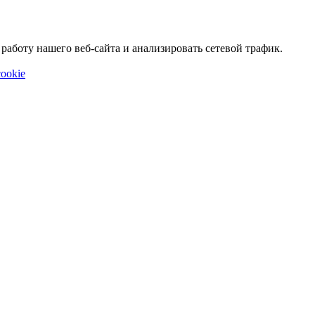
аботу нашего веб-сайта и анализировать сетевой трафик.
ookie