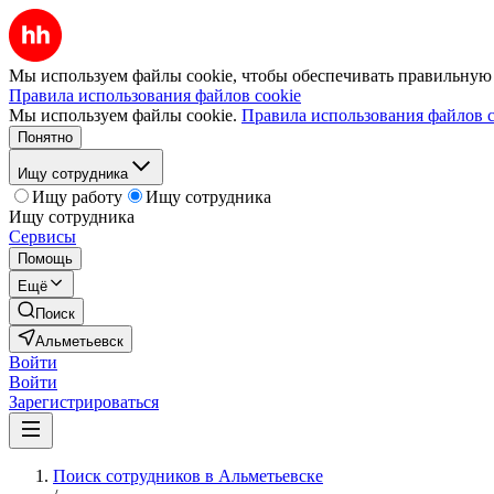
Мы используем файлы cookie, чтобы обеспечивать правильную р
Правила использования файлов cookie
Мы используем файлы cookie.
Правила использования файлов c
Понятно
Ищу сотрудника
Ищу работу
Ищу сотрудника
Ищу сотрудника
Сервисы
Помощь
Ещё
Поиск
Альметьевск
Войти
Войти
Зарегистрироваться
Поиск сотрудников в Альметьевске