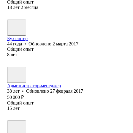
Общий опыт
18
лет
2
месяца
Бухгалтер
44
года
•
Обновлено
2 марта 2017
Общий опыт
8
лет
Администратор-менеджер
38
лет
•
Обновлено
27 февраля 2017
50 000
₽
Общий опыт
15
лет