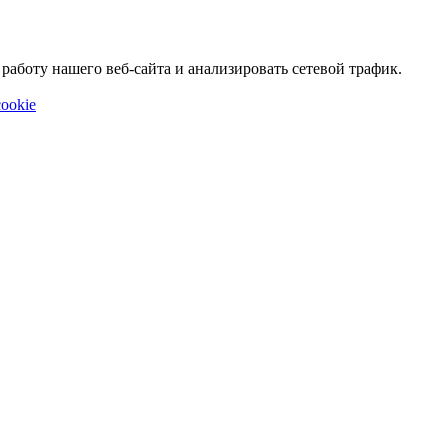
аботу нашего веб-сайта и анализировать сетевой трафик.
ookie