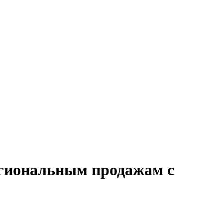
егиональным продажам с