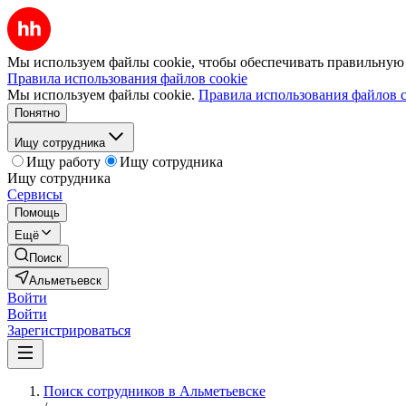
Мы используем файлы cookie, чтобы обеспечивать правильную р
Правила использования файлов cookie
Мы используем файлы cookie.
Правила использования файлов c
Понятно
Ищу сотрудника
Ищу работу
Ищу сотрудника
Ищу сотрудника
Сервисы
Помощь
Ещё
Поиск
Альметьевск
Войти
Войти
Зарегистрироваться
Поиск сотрудников в Альметьевске