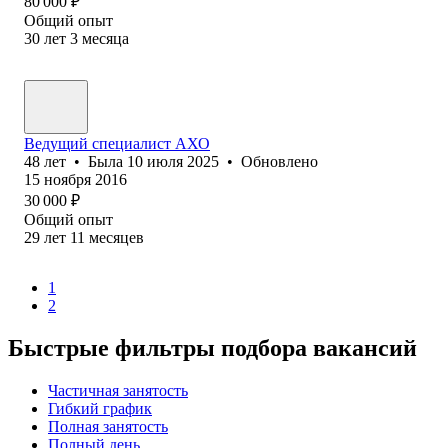
80 000
₽
Общий опыт
30
лет
3
месяца
Ведущий специалист АХО
48
лет
•
Была
10 июля 2025
•
Обновлено
15 ноября 2016
30 000
₽
Общий опыт
29
лет
11
месяцев
1
2
Быстрые фильтры подбора вакансий
Частичная занятость
Гибкий график
Полная занятость
Полный день