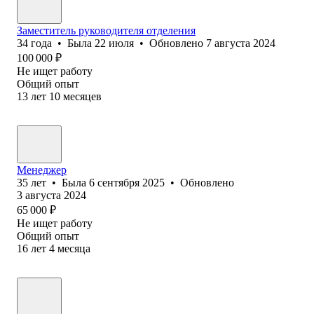
Заместитель руководителя отделения
34
года
•
Была
22 июля
•
Обновлено
7 августа 2024
100 000
₽
Не ищет работу
Общий опыт
13
лет
10
месяцев
Менеджер
35
лет
•
Была
6 сентября 2025
•
Обновлено
3 августа 2024
65 000
₽
Не ищет работу
Общий опыт
16
лет
4
месяца