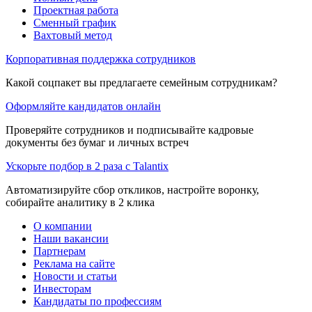
Проектная работа
Сменный график
Вахтовый метод
Корпоративная поддержка сотрудников
Какой соцпакет вы предлагаете семейным сотрудникам?
Оформляйте кандидатов онлайн
Проверяйте сотрудников и подписывайте кадровые
документы без бумаг и личных встреч
Ускорьте подбор в 2 раза с Talantix
Автоматизируйте сбор откликов, настройте воронку,
собирайте аналитику в 2 клика
О компании
Наши вакансии
Партнерам
Реклама на сайте
Новости и статьи
Инвесторам
Кандидаты по профессиям