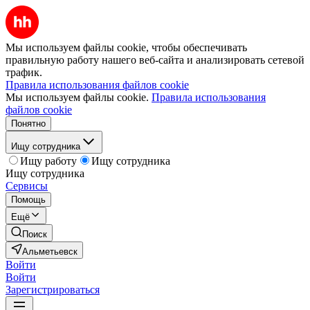
Мы используем файлы cookie, чтобы обеспечивать
правильную работу нашего веб-сайта и анализировать сетевой
трафик.
Правила использования файлов cookie
Мы используем файлы cookie.
Правила использования
файлов cookie
Понятно
Ищу сотрудника
Ищу работу
Ищу сотрудника
Ищу сотрудника
Сервисы
Помощь
Ещё
Поиск
Альметьевск
Войти
Войти
Зарегистрироваться