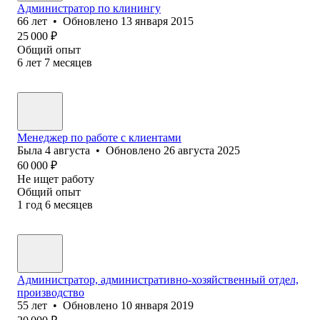
Администратор по клинингу
66
лет
•
Обновлено
13 января 2015
25 000
₽
Общий опыт
6
лет
7
месяцев
Менеджер по работе с клиентами
Была
4 августа
•
Обновлено
26 августа 2025
60 000
₽
Не ищет работу
Общий опыт
1
год
6
месяцев
Администратор, административно-хозяйственный отдел,
производство
55
лет
•
Обновлено
10 января 2019