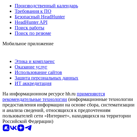
Производственный календарь
Требования к ПО
Безопасный HeadHunter
HeadHunter API
Поиск работы
Поиск по резюме
Мобильное приложение
Этика и комплаенс
Оказание услуг
Использование сайтов
Защита персональных данных
ИТ аккредитация
На информационном ресурсе hh.ru
применяются
рекомендательные технологии
(информационные технологии
предоставления информации на основе сбора, систематизации
и анализа сведений, относящихся к предпочтениям
пользователей сети «Интернет», находящихся на территории
Российской Федерации)