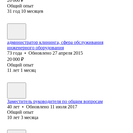
20 000
₽
Общий опыт
31
год
10
месяцев
администратор клининга, сфера обслуживания
инженерного оборудования
73
года
•
Обновлено
27 апреля 2015
20 000
₽
Общий опыт
11
лет
1
месяц
Заместитель руководителя по общим вопросам
40
лет
•
Обновлено
11 июля 2017
Общий опыт
10
лет
3
месяца