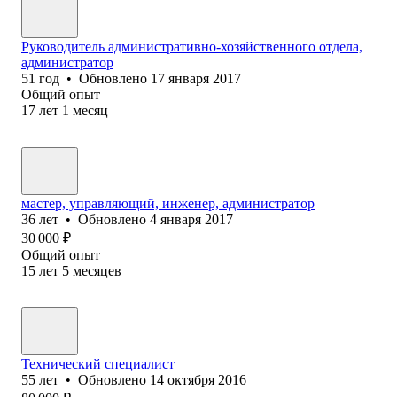
Руководитель административно-хозяйственного отдела,
администратор
51
год
•
Обновлено
17 января 2017
Общий опыт
17
лет
1
месяц
мастер, управляющий, инженер, администратор
36
лет
•
Обновлено
4 января 2017
30 000
₽
Общий опыт
15
лет
5
месяцев
Технический специалист
55
лет
•
Обновлено
14 октября 2016