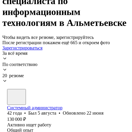
специалиста по
информационным
технологиям в Альметьевске
Чтобы видеть все резюме, зарегистрируйтесь
После регистрации покажем ещё 665 и откроем фото
Зарегистрироваться
За всё время
По соответствию
20 резюме
Системный администратор
42
года
•
Был
5 августа
•
Обновлено
22 июня
130 000
₽
Активно ищет работу
Общий опыт