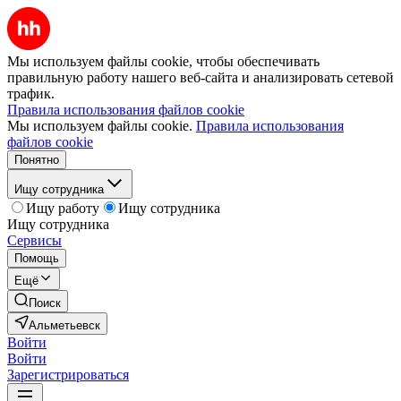
Мы используем файлы cookie, чтобы обеспечивать
правильную работу нашего веб-сайта и анализировать сетевой
трафик.
Правила использования файлов cookie
Мы используем файлы cookie.
Правила использования
файлов cookie
Понятно
Ищу сотрудника
Ищу работу
Ищу сотрудника
Ищу сотрудника
Сервисы
Помощь
Ещё
Поиск
Альметьевск
Войти
Войти
Зарегистрироваться