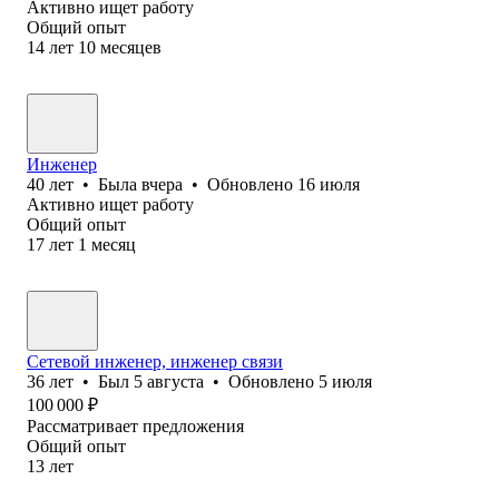
Активно ищет работу
Общий опыт
14
лет
10
месяцев
Инженер
40
лет
•
Была
вчера
•
Обновлено
16 июля
Активно ищет работу
Общий опыт
17
лет
1
месяц
Сетевой инженер, инженер связи
36
лет
•
Был
5 августа
•
Обновлено
5 июля
100 000
₽
Рассматривает предложения
Общий опыт
13
лет