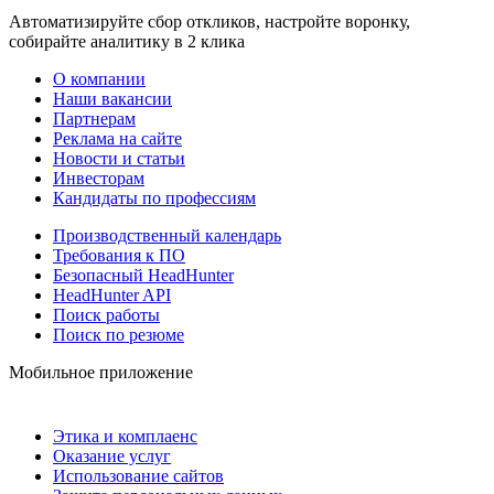
Автоматизируйте сбор откликов, настройте воронку,
собирайте аналитику в 2 клика
О компании
Наши вакансии
Партнерам
Реклама на сайте
Новости и статьи
Инвесторам
Кандидаты по профессиям
Производственный календарь
Требования к ПО
Безопасный HeadHunter
HeadHunter API
Поиск работы
Поиск по резюме
Мобильное приложение
Этика и комплаенс
Оказание услуг
Использование сайтов