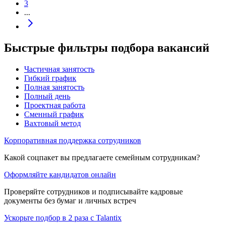
3
...
Быстрые фильтры подбора вакансий
Частичная занятость
Гибкий график
Полная занятость
Полный день
Проектная работа
Сменный график
Вахтовый метод
Корпоративная поддержка сотрудников
Какой соцпакет вы предлагаете семейным сотрудникам?
Оформляйте кандидатов онлайн
Проверяйте сотрудников и подписывайте кадровые
документы без бумаг и личных встреч
Ускорьте подбор в 2 раза с Talantix