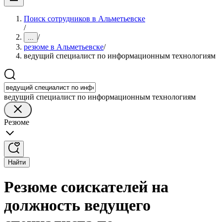
Поиск сотрудников в Альметьевске
/
/
...
резюме в Альметьевске
/
ведущий специалист по информационным технологиям
ведущий специалист по информационным технологиям
Резюме
Найти
Резюме соискателей на
должность ведущего