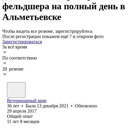
фельдшера на полный день в
Альметьевске
Чтобы видеть все резюме, зарегистрируйтесь
После регистрации покажем ещё 7 и откроем фото
Зарегистрироваться
За всё время
По соответствию
20 резюме
Ветеринарный врач
36
лет
•
Была
13 декабря 2021
•
Обновлено
29 апреля 2017
Общий опыт
11
лет
8
месяцев