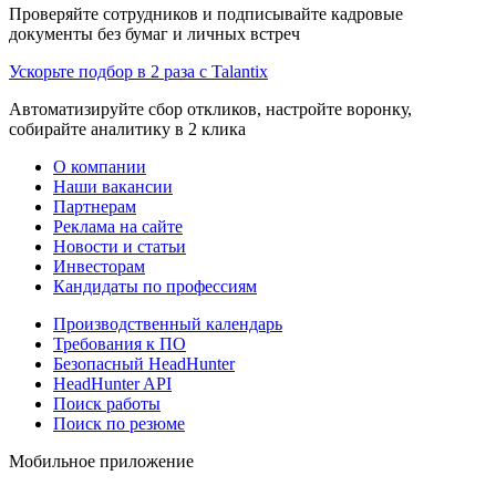
Проверяйте сотрудников и подписывайте кадровые
документы без бумаг и личных встреч
Ускорьте подбор в 2 раза с Talantix
Автоматизируйте сбор откликов, настройте воронку,
собирайте аналитику в 2 клика
О компании
Наши вакансии
Партнерам
Реклама на сайте
Новости и статьи
Инвесторам
Кандидаты по профессиям
Производственный календарь
Требования к ПО
Безопасный HeadHunter
HeadHunter API
Поиск работы
Поиск по резюме
Мобильное приложение