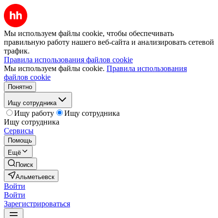
Мы используем файлы cookie, чтобы обеспечивать
правильную работу нашего веб-сайта и анализировать сетевой
трафик.
Правила использования файлов cookie
Мы используем файлы cookie.
Правила использования
файлов cookie
Понятно
Ищу сотрудника
Ищу работу
Ищу сотрудника
Ищу сотрудника
Сервисы
Помощь
Ещё
Поиск
Альметьевск
Войти
Войти
Зарегистрироваться