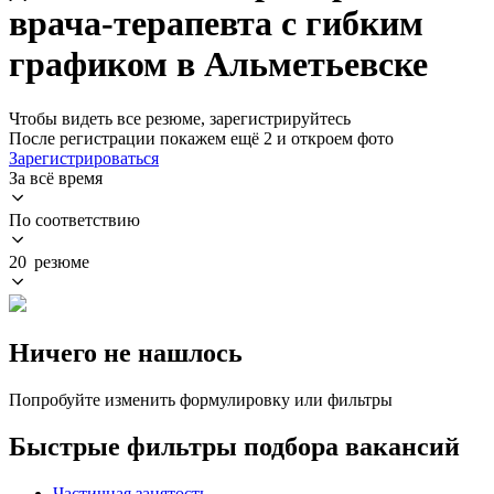
врача-терапевта с гибким
графиком в Альметьевске
Чтобы видеть все резюме, зарегистрируйтесь
После регистрации покажем ещё 2 и откроем фото
Зарегистрироваться
За всё время
По соответствию
20 резюме
Ничего не нашлось
Попробуйте изменить формулировку или фильтры
Быстрые фильтры подбора вакансий
Частичная занятость