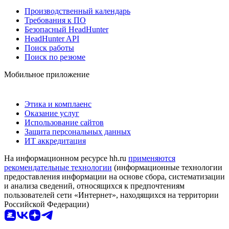
Производственный календарь
Требования к ПО
Безопасный HeadHunter
HeadHunter API
Поиск работы
Поиск по резюме
Мобильное приложение
Этика и комплаенс
Оказание услуг
Использование сайтов
Защита персональных данных
ИТ аккредитация
На информационном ресурсе hh.ru
применяются
рекомендательные технологии
(информационные технологии
предоставления информации на основе сбора, систематизации
и анализа сведений, относящихся к предпочтениям
пользователей сети «Интернет», находящихся на территории
Российской Федерации)