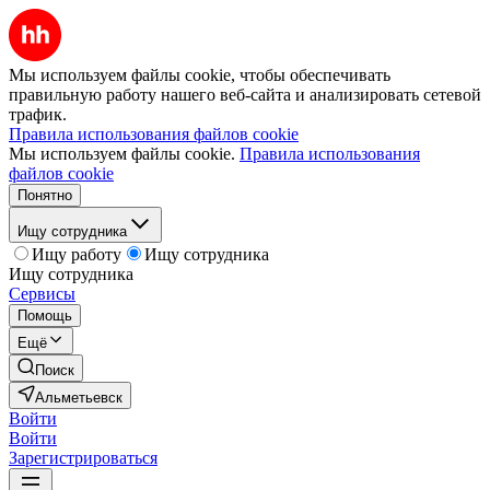
Мы используем файлы cookie, чтобы обеспечивать
правильную работу нашего веб-сайта и анализировать сетевой
трафик.
Правила использования файлов cookie
Мы используем файлы cookie.
Правила использования
файлов cookie
Понятно
Ищу сотрудника
Ищу работу
Ищу сотрудника
Ищу сотрудника
Сервисы
Помощь
Ещё
Поиск
Альметьевск
Войти
Войти
Зарегистрироваться