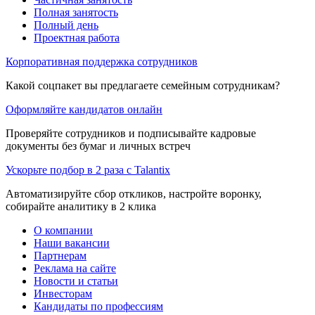
Полная занятость
Полный день
Проектная работа
Корпоративная поддержка сотрудников
Какой соцпакет вы предлагаете семейным сотрудникам?
Оформляйте кандидатов онлайн
Проверяйте сотрудников и подписывайте кадровые
документы без бумаг и личных встреч
Ускорьте подбор в 2 раза с Talantix
Автоматизируйте сбор откликов, настройте воронку,
собирайте аналитику в 2 клика
О компании
Наши вакансии
Партнерам
Реклама на сайте
Новости и статьи
Инвесторам
Кандидаты по профессиям