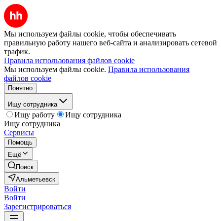
Мы используем файлы cookie, чтобы обеспечивать
правильную работу нашего веб-сайта и анализировать сетевой
трафик.
Правила использования файлов cookie
Мы используем файлы cookie.
Правила использования
файлов cookie
Понятно
Ищу сотрудника
Ищу работу
Ищу сотрудника
Ищу сотрудника
Сервисы
Помощь
Ещё
Поиск
Альметьевск
Войти
Войти
Зарегистрироваться