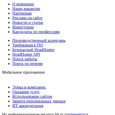
О компании
Наши вакансии
Партнерам
Реклама на сайте
Новости и статьи
Инвесторам
Кандидаты по профессиям
Производственный календарь
Требования к ПО
Безопасный HeadHunter
HeadHunter API
Поиск работы
Поиск по резюме
Мобильное приложение
Этика и комплаенс
Оказание услуг
Использование сайтов
Защита персональных данных
ИТ аккредитация
На информационном ресурсе hh.ru
применяются