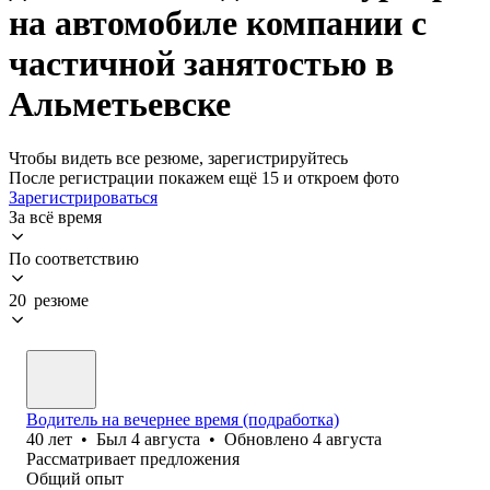
на автомобиле компании с
частичной занятостью в
Альметьевске
Чтобы видеть все резюме, зарегистрируйтесь
После регистрации покажем ещё 15 и откроем фото
Зарегистрироваться
За всё время
По соответствию
20 резюме
Водитель на вечернее время (подработка)
40
лет
•
Был
4 августа
•
Обновлено
4 августа
Рассматривает предложения
Общий опыт