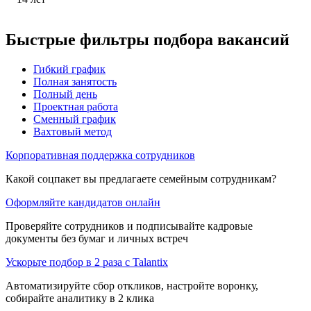
Быстрые фильтры подбора вакансий
Гибкий график
Полная занятость
Полный день
Проектная работа
Сменный график
Вахтовый метод
Корпоративная поддержка сотрудников
Какой соцпакет вы предлагаете семейным сотрудникам?
Оформляйте кандидатов онлайн
Проверяйте сотрудников и подписывайте кадровые
документы без бумаг и личных встреч
Ускорьте подбор в 2 раза с Talantix
Автоматизируйте сбор откликов, настройте воронку,
собирайте аналитику в 2 клика