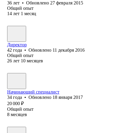
36
лет
•
Обновлено
27 февраля 2015
Общий опыт
14
лет
1
месяц
Директор
42
года
•
Обновлено
11 декабря 2016
Общий опыт
26
лет
10
месяцев
Начинающий специалист
34
года
•
Обновлено
18 января 2017
20 000
₽
Общий опыт
8
месяцев