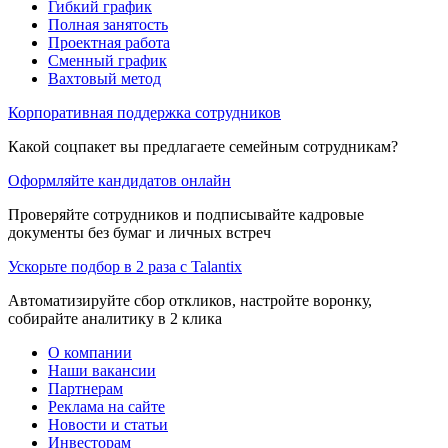
Гибкий график
Полная занятость
Проектная работа
Сменный график
Вахтовый метод
Корпоративная поддержка сотрудников
Какой соцпакет вы предлагаете семейным сотрудникам?
Оформляйте кандидатов онлайн
Проверяйте сотрудников и подписывайте кадровые
документы без бумаг и личных встреч
Ускорьте подбор в 2 раза с Talantix
Автоматизируйте сбор откликов, настройте воронку,
собирайте аналитику в 2 клика
О компании
Наши вакансии
Партнерам
Реклама на сайте
Новости и статьи
Инвесторам