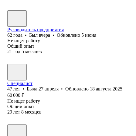
Руководитель предприятия
62
года
•
Был
вчера
•
Обновлено
5 июня
Не ищет работу
Общий опыт
21
год
5
месяцев
Специалист
47
лет
•
Была
27 апреля
•
Обновлено
18 августа 2025
60 000
₽
Не ищет работу
Общий опыт
29
лет
8
месяцев