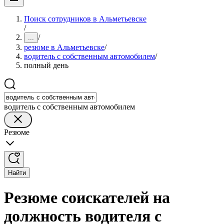
Поиск сотрудников в Альметьевске
/
/
...
резюме в Альметьевске
/
водитель с собственным автомобилем
/
полный день
водитель с собственным автомобилем
Резюме
Найти
Резюме соискателей на
должность водителя с