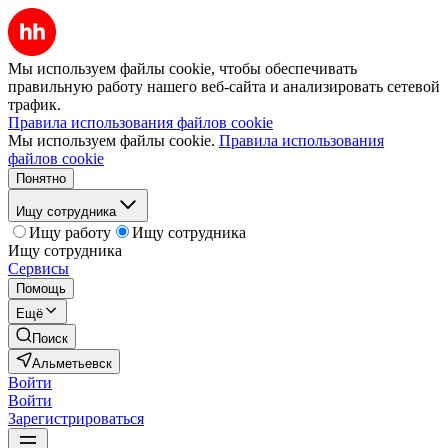
Мы используем файлы cookie, чтобы обеспечивать
правильную работу нашего веб-сайта и анализировать сетевой
трафик.
Правила использования файлов cookie
Мы используем файлы cookie.
Правила использования
файлов cookie
Понятно
Ищу сотрудника
Ищу работу
Ищу сотрудника
Ищу сотрудника
Сервисы
Помощь
Ещё
Поиск
Альметьевск
Войти
Войти
Зарегистрироваться