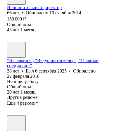
Исполнительный директор
66
лет
•
Обновлено
10 октября 2014
150 000
₽
Общий опыт
45
лет
1
месяц
"Начальник", "Ведущий инженер", "Главный
специалист"
38
лет
•
Был
6 сентября 2025
•
Обновлено
22 февраля 2018
Не ищет работу
Общий опыт
20
лет
1
месяц
Другие резюме
Ещё 4 резюме