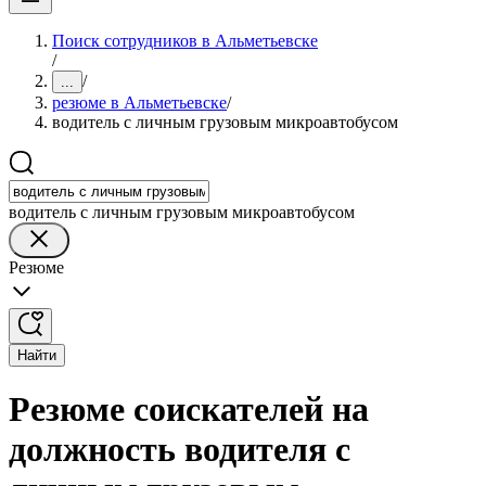
Поиск сотрудников в Альметьевске
/
/
...
резюме в Альметьевске
/
водитель с личным грузовым микроавтобусом
водитель с личным грузовым микроавтобусом
Резюме
Найти
Резюме соискателей на
должность водителя с