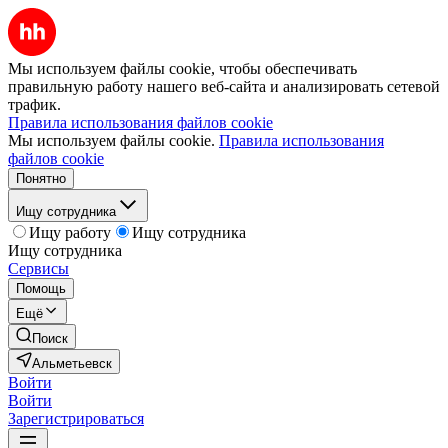
Мы используем файлы cookie, чтобы обеспечивать
правильную работу нашего веб-сайта и анализировать сетевой
трафик.
Правила использования файлов cookie
Мы используем файлы cookie.
Правила использования
файлов cookie
Понятно
Ищу сотрудника
Ищу работу
Ищу сотрудника
Ищу сотрудника
Сервисы
Помощь
Ещё
Поиск
Альметьевск
Войти
Войти
Зарегистрироваться