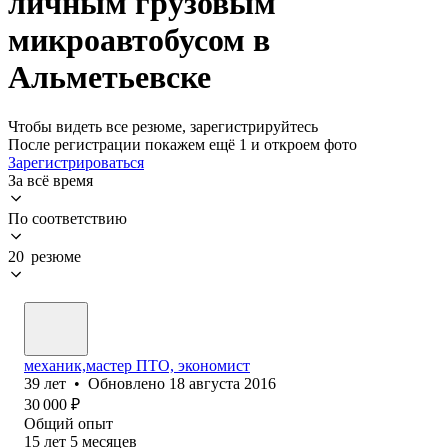
личным грузовым
микроавтобусом в
Альметьевске
Чтобы видеть все резюме, зарегистрируйтесь
После регистрации покажем ещё 1 и откроем фото
Зарегистрироваться
За всё время
По соответствию
20 резюме
механик,мастер ПТО, экономист
39
лет
•
Обновлено
18 августа 2016
30 000
₽
Общий опыт
15
лет
5
месяцев