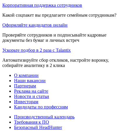
Корпоративная поддержка сотрудников
Какой соцпакет вы предлагаете семейным сотрудникам?
Оформляйте кандидатов онлайн
Проверяйте сотрудников и подписывайте кадровые
документы без бумаг и личных встреч
Ускорьте подбор в 2 раза с Talantix
Автоматизируйте сбор откликов, настройте воронку,
собирайте аналитику в 2 клика
О компании
Наши вакансии
Партнерам
Реклама на сайте
Новости и статьи
Инвесторам
Кандидаты по профессиям
Производственный календарь
Требования к ПО
Безопасный HeadHunter