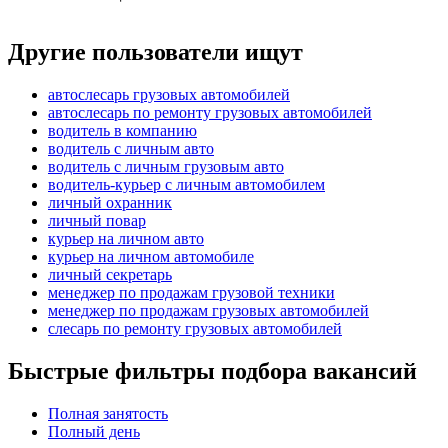
Другие пользователи ищут
автослесарь грузовых автомобилей
автослесарь по ремонту грузовых автомобилей
водитель в компанию
водитель с личным авто
водитель с личным грузовым авто
водитель-курьер с личным автомобилем
личный охранник
личный повар
курьер на личном авто
курьер на личном автомобиле
личный секретарь
менеджер по продажам грузовой техники
менеджер по продажам грузовых автомобилей
слесарь по ремонту грузовых автомобилей
Быстрые фильтры подбора вакансий
Полная занятость
Полный день