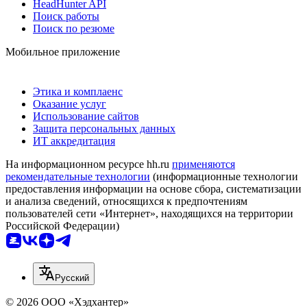
HeadHunter API
Поиск работы
Поиск по резюме
Мобильное приложение
Этика и комплаенс
Оказание услуг
Использование сайтов
Защита персональных данных
ИТ аккредитация
На информационном ресурсе hh.ru
применяются
рекомендательные технологии
(информационные технологии
предоставления информации на основе сбора, систематизации
и анализа сведений, относящихся к предпочтениям
пользователей сети «Интернет», находящихся на территории
Российской Федерации)
Русский
© 2026 ООО «Хэдхантер»