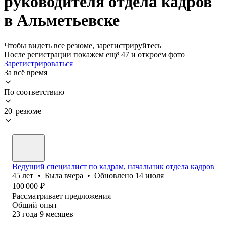
руководителя отдела кадров
в Альметьевске
Чтобы видеть все резюме, зарегистрируйтесь
После регистрации покажем ещё 47 и откроем фото
Зарегистрироваться
За всё время
По соответствию
20 резюме
Ведущий специалист по кадрам, начальник отдела кадров
45
лет
•
Была
вчера
•
Обновлено
14 июля
100 000
₽
Рассматривает предложения
Общий опыт
23
года
9
месяцев