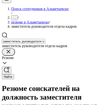
Поиск сотрудников в Альметьевске
/
/
...
резюме в Альметьевске
/
заместитель руководителя отдела кадров
заместитель руководителя отдела кадров
Резюме
Найти
Резюме соискателей на
должность заместителя