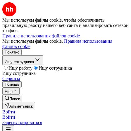
Мы используем файлы cookie, чтобы обеспечивать
правильную работу нашего веб-сайта и анализировать сетевой
трафик.
Правила использования файлов cookie
Мы используем файлы cookie.
Правила использования
файлов cookie
Понятно
Ищу сотрудника
Ищу работу
Ищу сотрудника
Ищу сотрудника
Сервисы
Помощь
Ещё
Поиск
Альметьевск
Войти
Войти
Зарегистрироваться