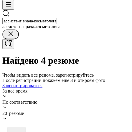
ассистент врача-косметолога
Найдено 4 резюме
Чтобы видеть все резюме, зарегистрируйтесь
После регистрации покажем ещё 3 и откроем фото
Зарегистрироваться
За всё время
По соответствию
20 резюме