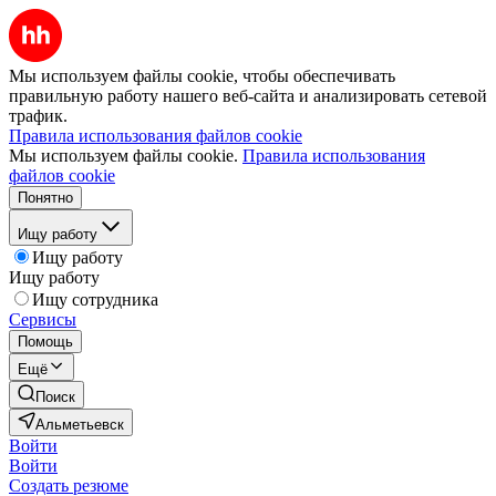
Мы используем файлы cookie, чтобы обеспечивать
правильную работу нашего веб-сайта и анализировать сетевой
трафик.
Правила использования файлов cookie
Мы используем файлы cookie.
Правила использования
файлов cookie
Понятно
Ищу работу
Ищу работу
Ищу работу
Ищу сотрудника
Сервисы
Помощь
Ещё
Поиск
Альметьевск
Войти
Войти
Создать резюме