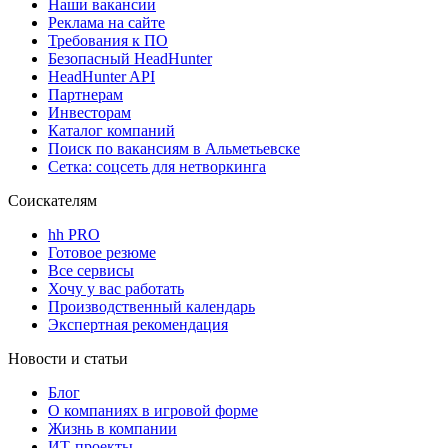
Наши вакансии
Реклама на сайте
Требования к ПО
Безопасный HeadHunter
HeadHunter API
Партнерам
Инвесторам
Каталог компаний
Поиск по вакансиям в Альметьевске
Сетка: соцсеть для нетворкинга
Соискателям
hh PRO
Готовое резюме
Все сервисы
Хочу у вас работать
Производственный календарь
Экспертная рекомендация
Новости и статьи
Блог
О компаниях в игровой форме
Жизнь в компании
ИТ-проекты