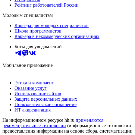
Рейтинг работодателей России
Молодым специалистам
Карьера для молодых специалистов
Школа программистов
Карьера в некоммерческих организациях
Боты для уведомлений
Мобильное приложение
Этика и комплаенс
Оказание услуг
Использование сайтов
Защита персональных данных
Пользовательское соглашение
ИТ аккредитация
На информационном ресурсе hh.ru
применяются
рекомендательные технологии
(информационные технологии
предоставления информации на основе сбора, систематизации