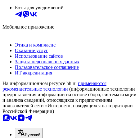
Боты для уведомлений
Мобильное приложение
Этика и комплаенс
Оказание услуг
Использование сайтов
Защита персональных данных
Пользовательское соглашение
ИТ аккредитация
На информационном ресурсе hh.ru
применяются
рекомендательные технологии
(информационные технологии
предоставления информации на основе сбора, систематизации
и анализа сведений, относящихся к предпочтениям
пользователей сети «Интернет», находящихся на территории
Российской Федерации)
Русский