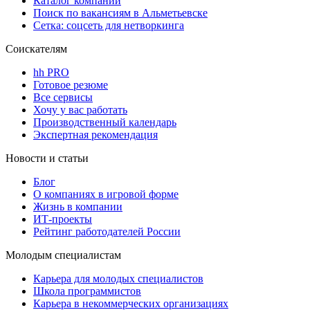
Каталог компаний
Поиск по вакансиям в Альметьевске
Сетка: соцсеть для нетворкинга
Соискателям
hh PRO
Готовое резюме
Все сервисы
Хочу у вас работать
Производственный календарь
Экспертная рекомендация
Новости и статьи
Блог
О компаниях в игровой форме
Жизнь в компании
ИТ-проекты
Рейтинг работодателей России
Молодым специалистам
Карьера для молодых специалистов
Школа программистов
Карьера в некоммерческих организациях