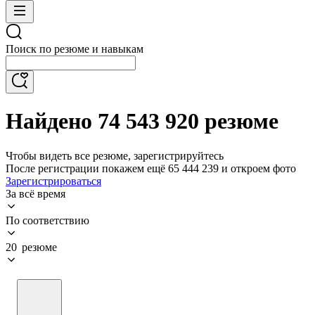
Поиск по резюме и навыкам
Найдено 74 543 920 резюме
Чтобы видеть все резюме, зарегистрируйтесь
После регистрации покажем ещё 65 444 239 и откроем фото
Зарегистрироваться
За всё время
По соответствию
20 резюме