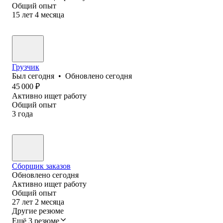
Общий опыт
15
лет
4
месяца
Грузчик
Был
сегодня
•
Обновлено
сегодня
45 000
₽
Активно ищет работу
Общий опыт
3
года
Сборщик заказов
Обновлено
сегодня
Активно ищет работу
Общий опыт
27
лет
2
месяца
Другие резюме
Ещё 3 резюме