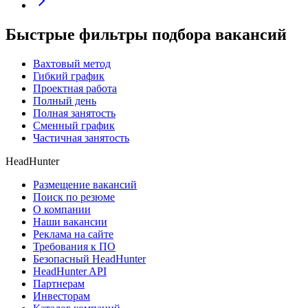
Быстрые фильтры подбора вакансий
Вахтовый метод
Гибкий график
Проектная работа
Полный день
Полная занятость
Сменный график
Частичная занятость
HeadHunter
Размещение вакансий
Поиск по резюме
О компании
Наши вакансии
Реклама на сайте
Требования к ПО
Безопасный HeadHunter
HeadHunter API
Партнерам
Инвесторам