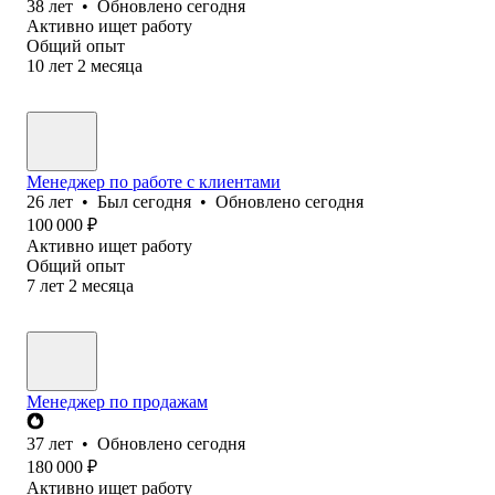
38
лет
•
Обновлено
сегодня
Активно ищет работу
Общий опыт
10
лет
2
месяца
Менеджер по работе с клиентами
26
лет
•
Был
сегодня
•
Обновлено
сегодня
100 000
₽
Активно ищет работу
Общий опыт
7
лет
2
месяца
Менеджер по продажам
37
лет
•
Обновлено
сегодня
180 000
₽
Активно ищет работу