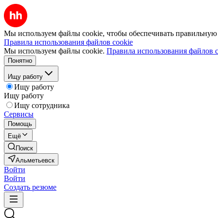
Мы используем файлы cookie, чтобы обеспечивать правильную р
Правила использования файлов cookie
Мы используем файлы cookie.
Правила использования файлов c
Понятно
Ищу работу
Ищу работу
Ищу работу
Ищу сотрудника
Сервисы
Помощь
Ещё
Поиск
Альметьевск
Войти
Войти
Создать резюме