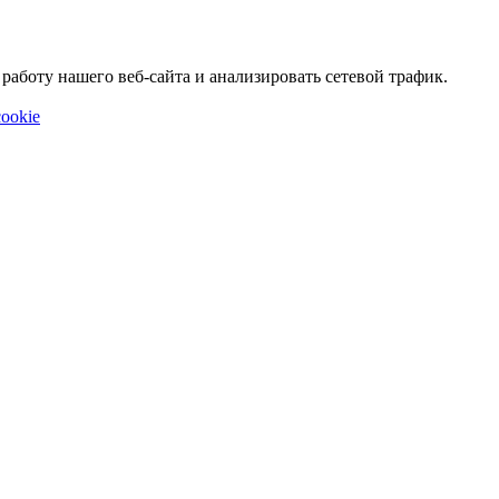
аботу нашего веб-сайта и анализировать сетевой трафик.
ookie