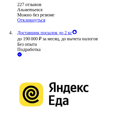
227
отзывов
Альметьевск
Можно без резюме
Откликнуться
Доставщик посылок до 2 кг
до
190 000
₽
за месяц,
до вычета налогов
Без опыта
Подработка