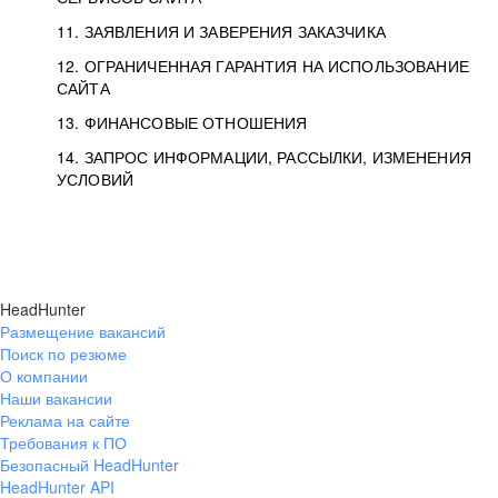
11. ЗАЯВЛЕНИЯ И ЗАВЕРЕНИЯ ЗАКАЗЧИКА
12. ОГРАНИЧЕННАЯ ГАРАНТИЯ НА ИСПОЛЬЗОВАНИЕ
САЙТА
13. ФИНАНСОВЫЕ ОТНОШЕНИЯ
14. ЗАПРОС ИНФОРМАЦИИ, РАССЫЛКИ, ИЗМЕНЕНИЯ
УСЛОВИЙ
HeadHunter
Размещение вакансий
Поиск по резюме
О компании
Наши вакансии
Реклама на сайте
Требования к ПО
Безопасный HeadHunter
HeadHunter API