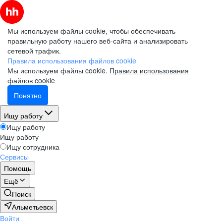
Мы используем файлы cookie, чтобы обеспечивать
правильную работу нашего веб-сайта и анализировать
сетевой трафик.
Правила использования файлов cookie
Мы используем файлы cookie.
Правила использования
файлов cookie
Понятно
Ищу работу
Ищу работу
Ищу работу
Ищу сотрудника
Сервисы
Помощь
Ещё
Поиск
Альметьевск
Войти