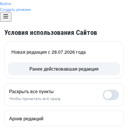
Войти
Создать резюме
Условия использования Сайтов
Новая редакция с 28.07.2026 года
Ранее действовавшая редакция
Раскрыть все пункты
Чтобы прочитать всё сразу
Архив редакций