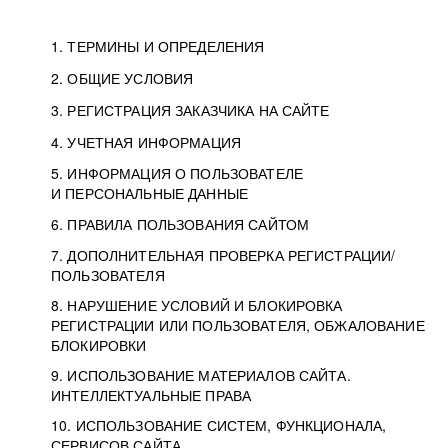
1. ТЕРМИНЫ И ОПРЕДЕЛЕНИЯ
2. ОБЩИЕ УСЛОВИЯ
3. РЕГИСТРАЦИЯ ЗАКАЗЧИКА НА САЙТЕ
4. УЧЕТНАЯ ИНФОРМАЦИЯ
5. ИНФОРМАЦИЯ О ПОЛЬЗОВАТЕЛЕ
И ПЕРСОНАЛЬНЫЕ ДАННЫЕ
6. ПРАВИЛА ПОЛЬЗОВАНИЯ САЙТОМ
7. ДОПОЛНИТЕЛЬНАЯ ПРОВЕРКА РЕГИСТРАЦИИ/
ПОЛЬЗОВАТЕЛЯ
8. НАРУШЕНИЕ УСЛОВИЙ И БЛОКИРОВКА
РЕГИСТРАЦИИ ИЛИ ПОЛЬЗОВАТЕЛЯ, ОБЖАЛОВАНИЕ
БЛОКИРОВКИ
9. ИСПОЛЬЗОВАНИЕ МАТЕРИАЛОВ САЙТА.
ИНТЕЛЛЕКТУАЛЬНЫЕ ПРАВА
10. ИСПОЛЬЗОВАНИЕ СИСТЕМ, ФУНКЦИОНАЛА,
СЕРВИСОВ САЙТА