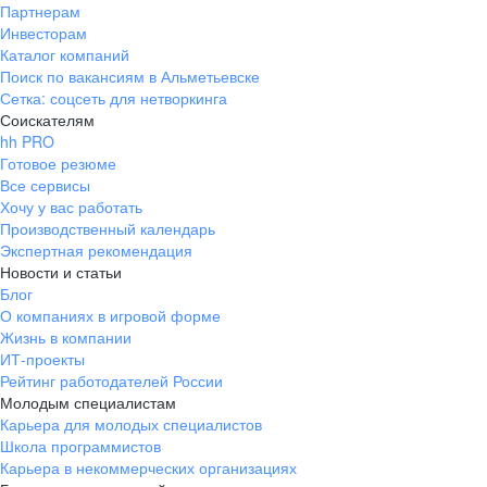
Партнерам
Инвесторам
Каталог компаний
Поиск по вакансиям в Альметьевске
Сетка: соцсеть для нетворкинга
Соискателям
hh PRO
Готовое резюме
Все сервисы
Хочу у вас работать
Производственный календарь
Экспертная рекомендация
Новости и статьи
Блог
О компаниях в игровой форме
Жизнь в компании
ИТ-проекты
Рейтинг работодателей России
Молодым специалистам
Карьера для молодых специалистов
Школа программистов
Карьера в некоммерческих организациях