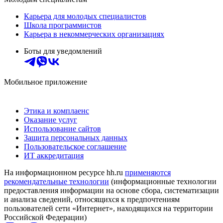
Карьера для молодых специалистов
Школа программистов
Карьера в некоммерческих организациях
Боты для уведомлений
Мобильное приложение
Этика и комплаенс
Оказание услуг
Использование сайтов
Защита персональных данных
Пользовательское соглашение
ИТ аккредитация
На информационном ресурсе hh.ru
применяются
рекомендательные технологии
(информационные технологии
предоставления информации на основе сбора, систематизации
и анализа сведений, относящихся к предпочтениям
пользователей сети «Интернет», находящихся на территории
Российской Федерации)