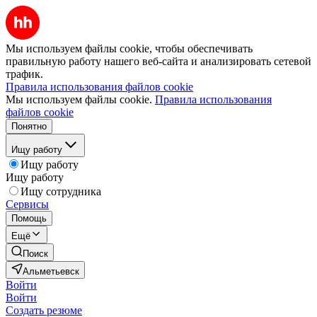
Мы используем файлы cookie, чтобы обеспечивать
правильную работу нашего веб-сайта и анализировать сетевой
трафик.
Правила использования файлов cookie
Мы используем файлы cookie.
Правила использования
файлов cookie
Понятно
Ищу работу
Ищу работу
Ищу работу
Ищу сотрудника
Сервисы
Помощь
Ещё
Поиск
Альметьевск
Войти
Войти
Создать резюме