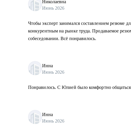
Николаевна
Июнь 2026
Чтобы эксперт занимался составлением резюме дл
конкурентным на рынке труда. Продаваемое резюме
собеседовании. Всё понравилось.
Инна
Июнь 2026
Понравилось. С Юлией было комфортно общаться и
Инна
Июнь 2026