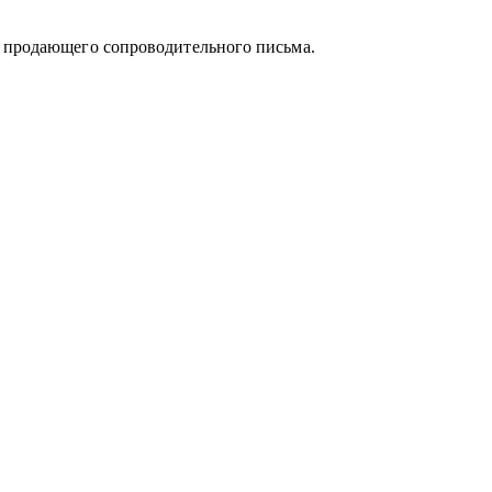
и продающего сопроводительного письма.