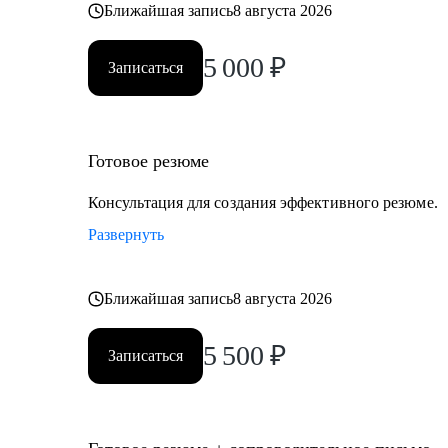
Ближайшая запись
8 августа 2026
5 000
₽
Записаться
Готовое резюме
Консультация для создания эффективного резюме.
Развернуть
Ближайшая запись
8 августа 2026
5 500
₽
Записаться