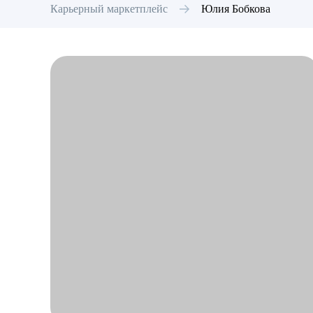
Карьерный маркетплейс
Юлия
Бобкова