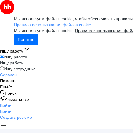
Мы используем файлы cookie, чтобы обеспечивать правильн
Правила использования файлов cookie
Мы используем файлы cookie.
Правила использования файл
Понятно
Ищу работу
Ищу работу
Ищу работу
Ищу сотрудника
Сервисы
Помощь
Ещё
Поиск
Альметьевск
Войти
Войти
Создать резюме