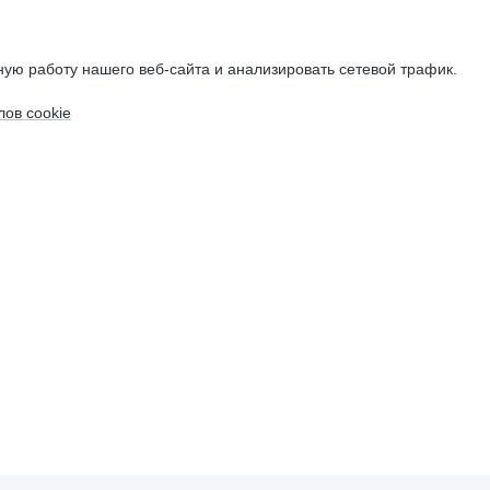
ую работу нашего веб-сайта и анализировать сетевой трафик.
ов cookie