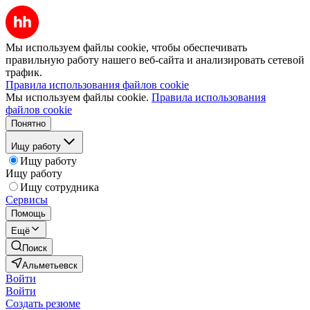
Мы используем файлы cookie, чтобы обеспечивать
правильную работу нашего веб-сайта и анализировать сетевой
трафик.
Правила использования файлов cookie
Мы используем файлы cookie.
Правила использования
файлов cookie
Понятно
Ищу работу
Ищу работу
Ищу работу
Ищу сотрудника
Сервисы
Помощь
Ещё
Поиск
Альметьевск
Войти
Войти
Создать резюме