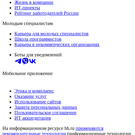
Жизнь в компании
ИТ-проекты
Рейтинг работодателей России
Молодым специалистам
Карьера для молодых специалистов
Школа программистов
Карьера в некоммерческих организациях
Боты для уведомлений
Мобильное приложение
Этика и комплаенс
Оказание услуг
Использование сайтов
Защита персональных данных
Пользовательское соглашение
ИТ аккредитация
На информационном ресурсе hh.ru
применяются
рекомендательные технологии
(информационные технологии