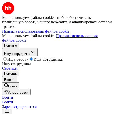
Мы используем файлы cookie, чтобы обеспечивать
правильную работу нашего веб-сайта и анализировать сетевой
трафик.
Правила использования файлов cookie
Мы используем файлы cookie.
Правила использования
файлов cookie
Понятно
Ищу сотрудника
Ищу работу
Ищу сотрудника
Ищу сотрудника
Сервисы
Помощь
Ещё
Поиск
Альметьевск
Войти
Войти
Зарегистрироваться