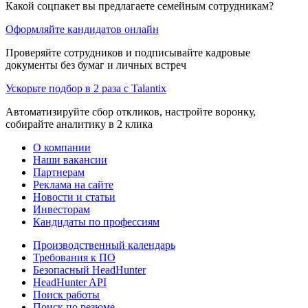
Какой соцпакет вы предлагаете семейным сотрудникам?
Оформляйте кандидатов онлайн
Проверяйте сотрудников и подписывайте кадровые
документы без бумаг и личных встреч
Ускорьте подбор в 2 раза с Talantix
Автоматизируйте сбор откликов, настройте воронку,
собирайте аналитику в 2 клика
О компании
Наши вакансии
Партнерам
Реклама на сайте
Новости и статьи
Инвесторам
Кандидаты по профессиям
Производственный календарь
Требования к ПО
Безопасный HeadHunter
HeadHunter API
Поиск работы
Поиск по резюме