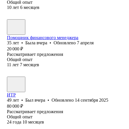
Общий опыт
10
лет
6
месяцев
Помощник финансового менеджера
35
лет
•
Была
вчера
•
Обновлено
7 апреля
20 000
₽
Рассматривает предложения
Общий опыт
11
лет
7
месяцев
ИТР
49
лет
•
Был
вчера
•
Обновлено
14 сентября 2025
80 000
₽
Рассматривает предложения
Общий опыт
24
года
10
месяцев