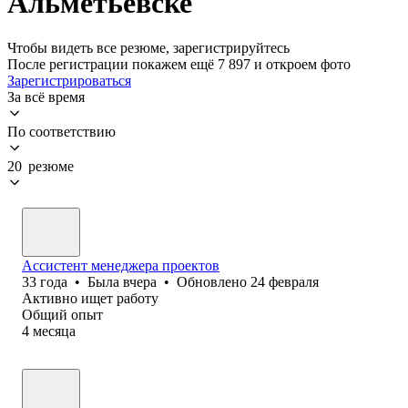
Альметьевске
Чтобы видеть все резюме, зарегистрируйтесь
После регистрации покажем ещё 7 897 и откроем фото
Зарегистрироваться
За всё время
По соответствию
20 резюме
Ассистент менеджера проектов
33
года
•
Была
вчера
•
Обновлено
24 февраля
Активно ищет работу
Общий опыт
4
месяца