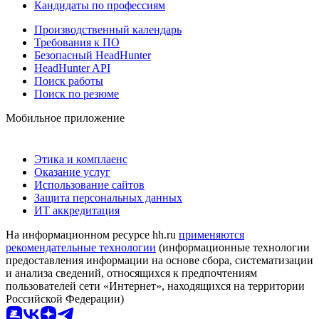
Кандидаты по профессиям
Производственный календарь
Требования к ПО
Безопасный HeadHunter
HeadHunter API
Поиск работы
Поиск по резюме
Мобильное приложение
Этика и комплаенс
Оказание услуг
Использование сайтов
Защита персональных данных
ИТ аккредитация
На информационном ресурсе hh.ru
применяются
рекомендательные технологии
(информационные технологии
предоставления информации на основе сбора, систематизации
и анализа сведений, относящихся к предпочтениям
пользователей сети «Интернет», находящихся на территории
Российской Федерации)