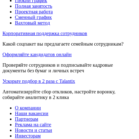
Гибкий график
Полная занятость
Проектная работа
Сменный график
Вахтовый метод
Корпоративная поддержка сотрудников
Какой соцпакет вы предлагаете семейным сотрудникам?
Оформляйте кандидатов онлайн
Проверяйте сотрудников и подписывайте кадровые
документы без бумаг и личных встреч
Ускорьте подбор в 2 раза с Talantix
Автоматизируйте сбор откликов, настройте воронку,
собирайте аналитику в 2 клика
О компании
Наши вакансии
Партнерам
Реклама на сайте
Новости и статьи
Инвесторам