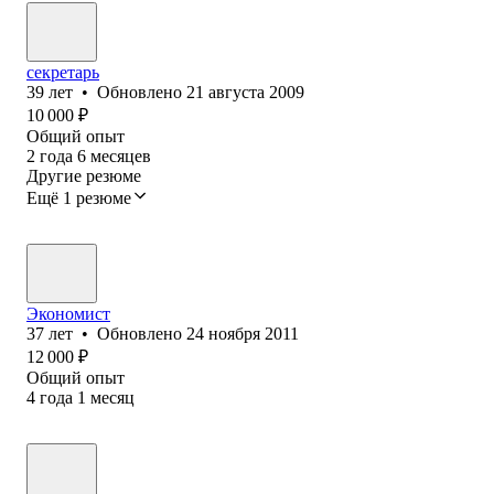
секретарь
39
лет
•
Обновлено
21 августа 2009
10 000
₽
Общий опыт
2
года
6
месяцев
Другие резюме
Ещё 1 резюме
Экономист
37
лет
•
Обновлено
24 ноября 2011
12 000
₽
Общий опыт
4
года
1
месяц