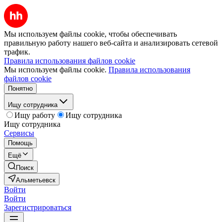
Мы используем файлы cookie, чтобы обеспечивать
правильную работу нашего веб-сайта и анализировать сетевой
трафик.
Правила использования файлов cookie
Мы используем файлы cookie.
Правила использования
файлов cookie
Понятно
Ищу сотрудника
Ищу работу
Ищу сотрудника
Ищу сотрудника
Сервисы
Помощь
Ещё
Поиск
Альметьевск
Войти
Войти
Зарегистрироваться