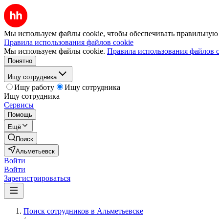
Мы используем файлы cookie, чтобы обеспечивать правильную р
Правила использования файлов cookie
Мы используем файлы cookie.
Правила использования файлов c
Понятно
Ищу сотрудника
Ищу работу
Ищу сотрудника
Ищу сотрудника
Сервисы
Помощь
Ещё
Поиск
Альметьевск
Войти
Войти
Зарегистрироваться
Поиск сотрудников в Альметьевске