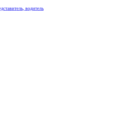
дставитель, водитель