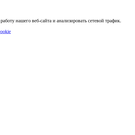
аботу нашего веб-сайта и анализировать сетевой трафик.
ookie