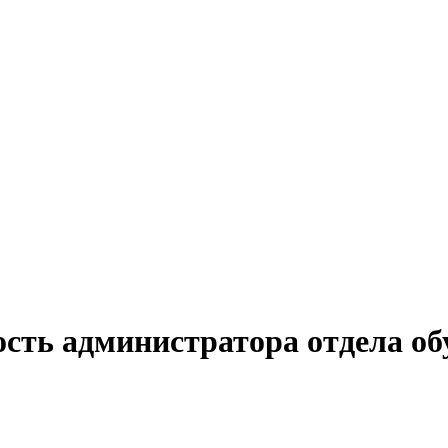
ость администратора отдела об