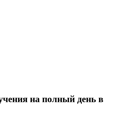
учения на полный день в