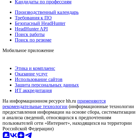
Кандидаты по профессиям
Производственный календарь
Требования к ПО
Безопасный HeadHunter
HeadHunter API
Поиск работы
Поиск по резюме
Мобильное приложение
Этика и комплаенс
Оказание услуг
Использование сайтов
Защита персональных данных
ИТ аккредитация
На информационном ресурсе hh.ru
применяются
рекомендательные технологии
(информационные технологии
предоставления информации на основе сбора, систематизации
и анализа сведений, относящихся к предпочтениям
пользователей сети «Интернет», находящихся на территории
Российской Федерации)