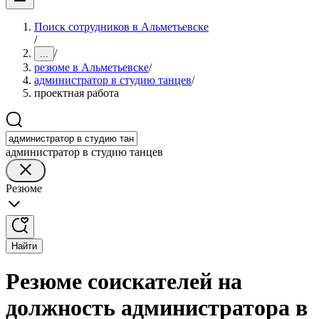
Поиск сотрудников в Альметьевске
/
/
...
резюме в Альметьевске
/
администратор в студию танцев
/
проектная работа
администратор в студию танцев
Резюме
Найти
Резюме соискателей на
должность администратора в