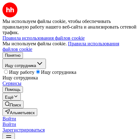
Мы используем файлы cookie, чтобы обеспечивать
правильную работу нашего веб-сайта и анализировать сетевой
трафик.
Правила использования файлов cookie
Мы используем файлы cookie.
Правила использования
файлов cookie
Понятно
Ищу сотрудника
Ищу работу
Ищу сотрудника
Ищу сотрудника
Сервисы
Помощь
Ещё
Поиск
Альметьевск
Войти
Войти
Зарегистрироваться