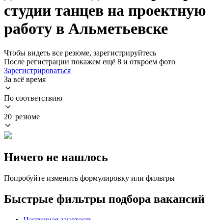
студии танцев на проектную
работу в Альметьевске
Чтобы видеть все резюме, зарегистрируйтесь
После регистрации покажем ещё 8 и откроем фото
Зарегистрироваться
За всё время
По соответствию
20 резюме
Ничего не нашлось
Попробуйте изменить формулировку или фильтры
Быстрые фильтры подбора вакансий
Частичная занятость