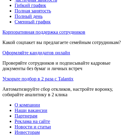
Гибкий график
Полная занятость
Полный день
Сменный график
Корпоративная поддержка сотрудников
Какой соцпакет вы предлагаете семейным сотрудникам?
Оформляйте кандидатов онлайн
Проверяйте сотрудников и подписывайте кадровые
документы без бумаг и личных встреч
Ускорьте подбор в 2 раза с Talantix
Автоматизируйте сбор откликов, настройте воронку,
собирайте аналитику в 2 клика
О компании
Наши вакансии
Партнерам
Реклама на сайте
Новости и статьи
Инвесторам