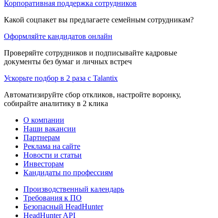
Корпоративная поддержка сотрудников
Какой соцпакет вы предлагаете семейным сотрудникам?
Оформляйте кандидатов онлайн
Проверяйте сотрудников и подписывайте кадровые
документы без бумаг и личных встреч
Ускорьте подбор в 2 раза с Talantix
Автоматизируйте сбор откликов, настройте воронку,
собирайте аналитику в 2 клика
О компании
Наши вакансии
Партнерам
Реклама на сайте
Новости и статьи
Инвесторам
Кандидаты по профессиям
Производственный календарь
Требования к ПО
Безопасный HeadHunter
HeadHunter API