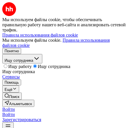
Мы используем файлы cookie, чтобы обеспечивать
правильную работу нашего веб-сайта и анализировать сетевой
трафик.
Правила использования файлов cookie
Мы используем файлы cookie.
Правила использования
файлов cookie
Понятно
Ищу сотрудника
Ищу работу
Ищу сотрудника
Ищу сотрудника
Сервисы
Помощь
Ещё
Поиск
Альметьевск
Войти
Войти
Зарегистрироваться