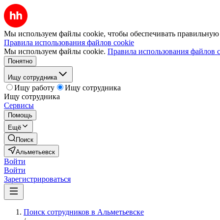
Мы используем файлы cookie, чтобы обеспечивать правильную р
Правила использования файлов cookie
Мы используем файлы cookie.
Правила использования файлов c
Понятно
Ищу сотрудника
Ищу работу
Ищу сотрудника
Ищу сотрудника
Сервисы
Помощь
Ещё
Поиск
Альметьевск
Войти
Войти
Зарегистрироваться
Поиск сотрудников в Альметьевске