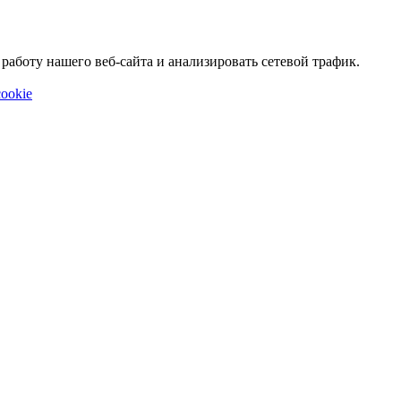
аботу нашего веб-сайта и анализировать сетевой трафик.
ookie