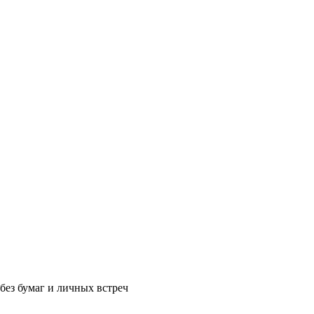
без бумаг и личных встреч