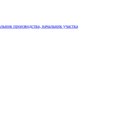
альник производства, начальник участка