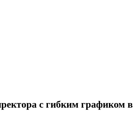
иректора с гибким графиком в