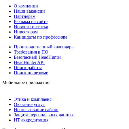
О компании
Наши вакансии
Партнерам
Реклама на сайте
Новости и статьи
Инвесторам
Кандидаты по профессиям
Производственный календарь
Требования к ПО
Безопасный HeadHunter
HeadHunter API
Поиск работы
Поиск по резюме
Мобильное приложение
Этика и комплаенс
Оказание услуг
Использование сайтов
Защита персональных данных
ИТ аккредитация