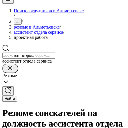
Поиск сотрудников в Альметьевске
/
/
...
резюме в Альметьевске
/
ассистент отдела сервиса
/
проектная работа
ассистент отдела сервиса
Резюме
Найти
Резюме соискателей на
должность ассистента отдела