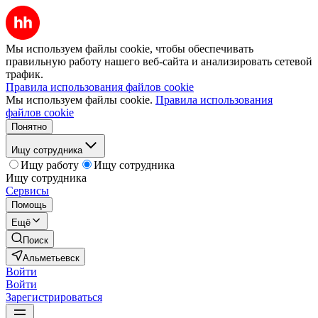
Мы используем файлы cookie, чтобы обеспечивать
правильную работу нашего веб-сайта и анализировать сетевой
трафик.
Правила использования файлов cookie
Мы используем файлы cookie.
Правила использования
файлов cookie
Понятно
Ищу сотрудника
Ищу работу
Ищу сотрудника
Ищу сотрудника
Сервисы
Помощь
Ещё
Поиск
Альметьевск
Войти
Войти
Зарегистрироваться