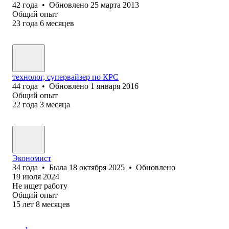
42
года
•
Обновлено
25 марта 2013
Общий опыт
23
года
6
месяцев
технолог, супервайзер по КРС
44
года
•
Обновлено
1 января 2016
Общий опыт
22
года
3
месяца
Экономист
34
года
•
Была
18 октября 2025
•
Обновлено
19 июля 2024
Не ищет работу
Общий опыт
15
лет
8
месяцев