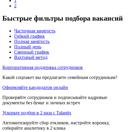
1
2
Быстрые фильтры подбора вакансий
Частичная занятость
Гибкий график
Полная занятость
Полный день
Сменный график
Вахтовый метод
Корпоративная поддержка сотрудников
Какой соцпакет вы предлагаете семейным сотрудникам?
Оформляйте кандидатов онлайн
Проверяйте сотрудников и подписывайте кадровые
документы без бумаг и личных встреч
Ускорьте подбор в 2 раза с Talantix
Автоматизируйте сбор откликов, настройте воронку,
собирайте аналитику в 2 клика