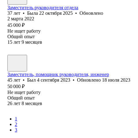
Заместитель руководителя отдела
37
лет
•
Была
22 октября 2025
•
Обновлено
2 марта 2022
45 000
₽
Не ищет работу
Общий опыт
15
лет
9
месяцев
Заместитель, помощник руководителя, инженер
45
лет
•
Был
4 сентября 2023
•
Обновлено
18 июля 2023
50 000
₽
Не ищет работу
Общий опыт
26
лет
8
месяцев
1
2
3