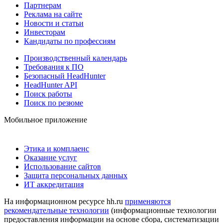
Партнерам
Реклама на сайте
Новости и статьи
Инвесторам
Кандидаты по профессиям
Производственный календарь
Требования к ПО
Безопасный HeadHunter
HeadHunter API
Поиск работы
Поиск по резюме
Мобильное приложение
Этика и комплаенс
Оказание услуг
Использование сайтов
Защита персональных данных
ИТ аккредитация
На информационном ресурсе hh.ru
применяются
рекомендательные технологии
(информационные технологии
предоставления информации на основе сбора, систематизации