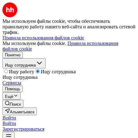
Мы используем файлы cookie, чтобы обеспечивать
правильную работу нашего веб-сайта и анализировать сетевой
трафик.
Правила использования файлов cookie
Мы используем файлы cookie.
Правила использования
файлов cookie
Понятно
Ищу сотрудника
Ищу работу
Ищу сотрудника
Ищу сотрудника
Сервисы
Помощь
Ещё
Поиск
Альметьевск
Войти
Войти
Зарегистрироваться