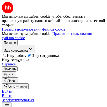
Мы используем файлы cookie, чтобы обеспечивать
правильную работу нашего веб-сайта и анализировать сетевой
трафик.
Правила использования файлов cookie
Мы используем файлы cookie.
Правила использования
файлов cookie
Понятно
Ищу сотрудника
Ищу работу
Ищу сотрудника
Ищу сотрудника
Сервисы
Помощь
Ещё
Поиск
Альметьевск
Войти
Войти
Зарегистрироваться