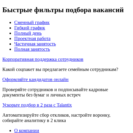
Быстрые фильтры подбора вакансий
Сменный график
Гибкий график
Полный день
Проектная работа
Частичная занятость
Полная занятость
Корпоративная поддержка сотрудников
Какой соцпакет вы предлагаете семейным сотрудникам?
Оформляйте кандидатов онлайн
Проверяйте сотрудников и подписывайте кадровые
документы без бумаг и личных встреч
Ускорьте подбор в 2 раза с Talantix
Автоматизируйте сбор откликов, настройте воронку,
собирайте аналитику в 2 клика
О компании