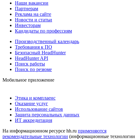
Наши вакансии
Партнерам
Реклама на сайте
Новости и статьи
Инвесторам
Кандидаты по профессиям
Производственный календарь
Требования к ПО
Безопасный HeadHunter
HeadHunter API
Поиск работы
Поиск по резюме
Мобильное приложение
Этика и комплаенс
Оказание услуг
Использование сайтов
Защита персональных данных
ИТ аккредитация
На информационном ресурсе hh.ru
применяются
рекомендательные технологии
(информационные технологии