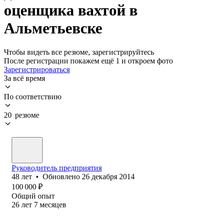
оценщика вахтой в
Альметьевске
Чтобы видеть все резюме, зарегистрируйтесь
После регистрации покажем ещё 1 и откроем фото
Зарегистрироваться
За всё время
По соответствию
20 резюме
Руководитель предприятия
48
лет
•
Обновлено
26 декабря 2014
100 000
₽
Общий опыт
26
лет
7
месяцев