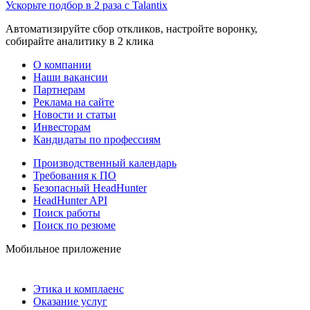
Ускорьте подбор в 2 раза с Talantix
Автоматизируйте сбор откликов, настройте воронку,
собирайте аналитику в 2 клика
О компании
Наши вакансии
Партнерам
Реклама на сайте
Новости и статьи
Инвесторам
Кандидаты по профессиям
Производственный календарь
Требования к ПО
Безопасный HeadHunter
HeadHunter API
Поиск работы
Поиск по резюме
Мобильное приложение
Этика и комплаенс
Оказание услуг