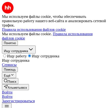
Мы используем файлы cookie, чтобы обеспечивать
правильную работу нашего веб-сайта и анализировать сетевой
трафик.
Правила использования файлов cookie
Мы используем файлы cookie.
Правила использования
файлов cookie
Понятно
Ищу сотрудника
Ищу работу
Ищу сотрудника
Ищу сотрудника
Сервисы
Помощь
Ещё
Поиск
Альметьевск
Войти
Войти
Зарегистрироваться