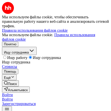
Мы используем файлы cookie, чтобы обеспечивать
правильную работу нашего веб-сайта и анализировать сетевой
трафик.
Правила использования файлов cookie
Мы используем файлы cookie.
Правила использования
файлов cookie
Понятно
Ищу сотрудника
Ищу работу
Ищу сотрудника
Ищу сотрудника
Сервисы
Помощь
Ещё
Поиск
Альметьевск
Войти
Войти
Зарегистрироваться