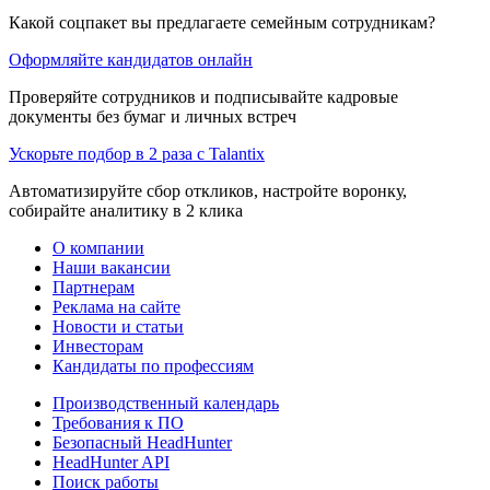
Какой соцпакет вы предлагаете семейным сотрудникам?
Оформляйте кандидатов онлайн
Проверяйте сотрудников и подписывайте кадровые
документы без бумаг и личных встреч
Ускорьте подбор в 2 раза с Talantix
Автоматизируйте сбор откликов, настройте воронку,
собирайте аналитику в 2 клика
О компании
Наши вакансии
Партнерам
Реклама на сайте
Новости и статьи
Инвесторам
Кандидаты по профессиям
Производственный календарь
Требования к ПО
Безопасный HeadHunter
HeadHunter API
Поиск работы