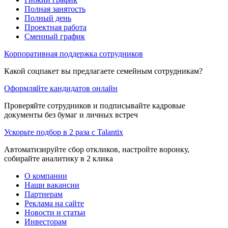
Полная занятость
Полный день
Проектная работа
Сменный график
Корпоративная поддержка сотрудников
Какой соцпакет вы предлагаете семейным сотрудникам?
Оформляйте кандидатов онлайн
Проверяйте сотрудников и подписывайте кадровые
документы без бумаг и личных встреч
Ускорьте подбор в 2 раза с Talantix
Автоматизируйте сбор откликов, настройте воронку,
собирайте аналитику в 2 клика
О компании
Наши вакансии
Партнерам
Реклама на сайте
Новости и статьи
Инвесторам