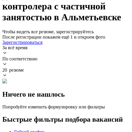
контролера с частичной
занятостью в Альметьевске
Чтобы видеть все резюме, зарегистрируйтесь
После регистрации покажем ещё 1 и откроем фото
Зарегистрироваться
За всё время
По соответствию
20 резюме
Ничего не нашлось
Попробуйте изменить формулировку или фильтры
Быстрые фильтры подбора вакансий
Гибкий график