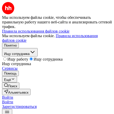
Мы используем файлы cookie, чтобы обеспечивать
правильную работу нашего веб-сайта и анализировать сетевой
трафик.
Правила использования файлов cookie
Мы используем файлы cookie.
Правила использования
файлов cookie
Понятно
Ищу сотрудника
Ищу работу
Ищу сотрудника
Ищу сотрудника
Сервисы
Помощь
Ещё
Поиск
Альметьевск
Войти
Войти
Зарегистрироваться