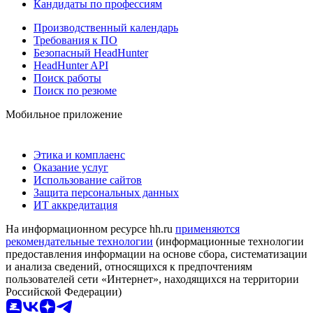
Кандидаты по профессиям
Производственный календарь
Требования к ПО
Безопасный HeadHunter
HeadHunter API
Поиск работы
Поиск по резюме
Мобильное приложение
Этика и комплаенс
Оказание услуг
Использование сайтов
Защита персональных данных
ИТ аккредитация
На информационном ресурсе hh.ru
применяются
рекомендательные технологии
(информационные технологии
предоставления информации на основе сбора, систематизации
и анализа сведений, относящихся к предпочтениям
пользователей сети «Интернет», находящихся на территории
Российской Федерации)