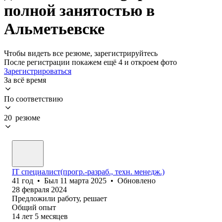
полной занятостью в
Альметьевске
Чтобы видеть все резюме, зарегистрируйтесь
После регистрации покажем ещё 4 и откроем фото
Зарегистрироваться
За всё время
По соответствию
20 резюме
IT специалист(прогр.-разраб., техн. менедж.)
41
год
•
Был
11 марта 2025
•
Обновлено
28 февраля 2024
Предложили работу, решает
Общий опыт
14
лет
5
месяцев