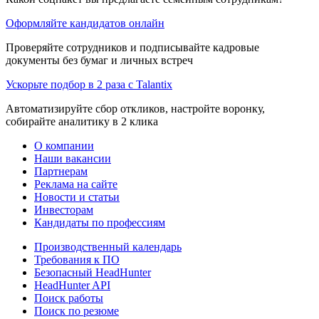
Оформляйте кандидатов онлайн
Проверяйте сотрудников и подписывайте кадровые
документы без бумаг и личных встреч
Ускорьте подбор в 2 раза с Talantix
Автоматизируйте сбор откликов, настройте воронку,
собирайте аналитику в 2 клика
О компании
Наши вакансии
Партнерам
Реклама на сайте
Новости и статьи
Инвесторам
Кандидаты по профессиям
Производственный календарь
Требования к ПО
Безопасный HeadHunter
HeadHunter API
Поиск работы
Поиск по резюме