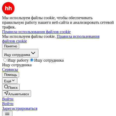
Мы используем файлы cookie, чтобы обеспечивать
правильную работу нашего веб-сайта и анализировать сетевой
трафик.
Правила использования файлов cookie
Мы используем файлы cookie.
Правила использования
файлов cookie
Понятно
Ищу сотрудника
Ищу работу
Ищу сотрудника
Ищу сотрудника
Сервисы
Помощь
Ещё
Поиск
Альметьевск
Войти
Войти
Зарегистрироваться