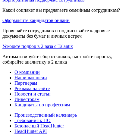
Какой соцпакет вы предлагаете семейным сотрудникам?
Оформляйте кандидатов онлайн
Проверяйте сотрудников и подписывайте кадровые
документы без бумаг и личных встреч
Ускорьте подбор в 2 раза с Talantix
Автоматизируйте сбор откликов, настройте воронку,
собирайте аналитику в 2 клика
О компании
Наши вакансии
Партнерам
Реклама на сайте
Новости и статьи
Инвесторам
Кандидаты по профессиям
Производственный календарь
Требования к ПО
Безопасный HeadHunter
HeadHunter API