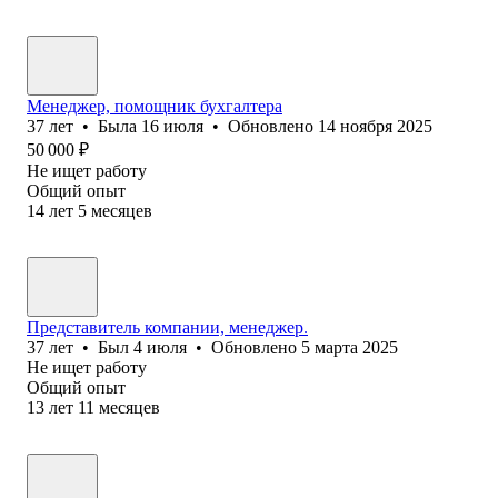
Менеджер, помощник бухгалтера
37
лет
•
Была
16 июля
•
Обновлено
14 ноября 2025
50 000
₽
Не ищет работу
Общий опыт
14
лет
5
месяцев
Представитель компании, менеджер.
37
лет
•
Был
4 июля
•
Обновлено
5 марта 2025
Не ищет работу
Общий опыт
13
лет
11
месяцев