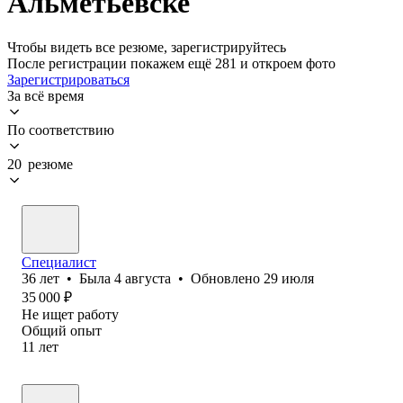
Альметьевске
Чтобы видеть все резюме, зарегистрируйтесь
После регистрации покажем ещё 281 и откроем фото
Зарегистрироваться
За всё время
По соответствию
20 резюме
Специалист
36
лет
•
Была
4 августа
•
Обновлено
29 июля
35 000
₽
Не ищет работу
Общий опыт
11
лет