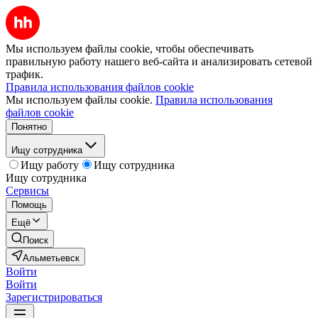
Мы используем файлы cookie, чтобы обеспечивать
правильную работу нашего веб-сайта и анализировать сетевой
трафик.
Правила использования файлов cookie
Мы используем файлы cookie.
Правила использования
файлов cookie
Понятно
Ищу сотрудника
Ищу работу
Ищу сотрудника
Ищу сотрудника
Сервисы
Помощь
Ещё
Поиск
Альметьевск
Войти
Войти
Зарегистрироваться