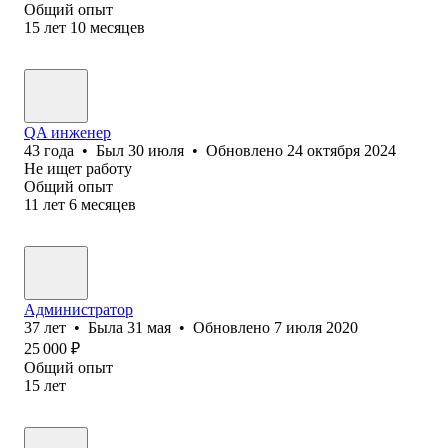
Общий опыт
15
лет
10
месяцев
QA инженер
43
года
•
Был
30 июля
•
Обновлено
24 октября 2024
Не ищет работу
Общий опыт
11
лет
6
месяцев
Администратор
37
лет
•
Была
31 мая
•
Обновлено
7 июля 2020
25 000
₽
Общий опыт
15
лет