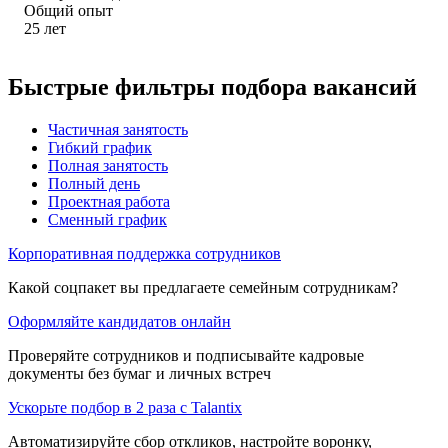
Общий опыт
25
лет
Быстрые фильтры подбора вакансий
Частичная занятость
Гибкий график
Полная занятость
Полный день
Проектная работа
Сменный график
Корпоративная поддержка сотрудников
Какой соцпакет вы предлагаете семейным сотрудникам?
Оформляйте кандидатов онлайн
Проверяйте сотрудников и подписывайте кадровые
документы без бумаг и личных встреч
Ускорьте подбор в 2 раза с Talantix
Автоматизируйте сбор откликов, настройте воронку,