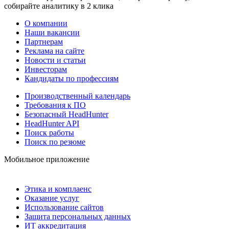
собирайте аналитику в 2 клика
О компании
Наши вакансии
Партнерам
Реклама на сайте
Новости и статьи
Инвесторам
Кандидаты по профессиям
Производственный календарь
Требования к ПО
Безопасный HeadHunter
HeadHunter API
Поиск работы
Поиск по резюме
Мобильное приложение
Этика и комплаенс
Оказание услуг
Использование сайтов
Защита персональных данных
ИТ аккредитация