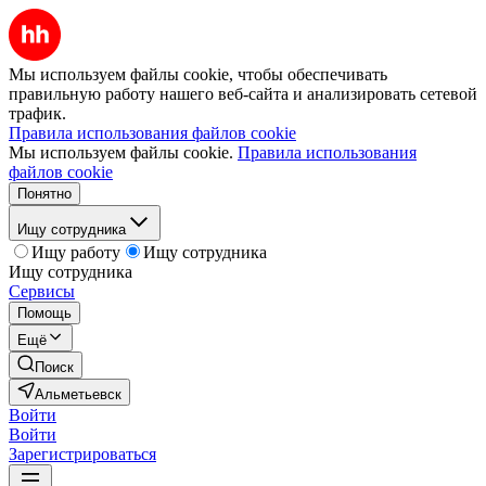
Мы используем файлы cookie, чтобы обеспечивать
правильную работу нашего веб-сайта и анализировать сетевой
трафик.
Правила использования файлов cookie
Мы используем файлы cookie.
Правила использования
файлов cookie
Понятно
Ищу сотрудника
Ищу работу
Ищу сотрудника
Ищу сотрудника
Сервисы
Помощь
Ещё
Поиск
Альметьевск
Войти
Войти
Зарегистрироваться