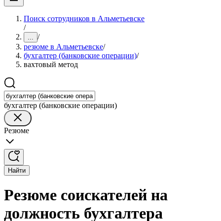
Поиск сотрудников в Альметьевске
/
/
...
резюме в Альметьевске
/
бухгалтер (банковские операции)
/
вахтовый метод
бухгалтер (банковские операции)
Резюме
Найти
Резюме соискателей на
должность бухгалтера